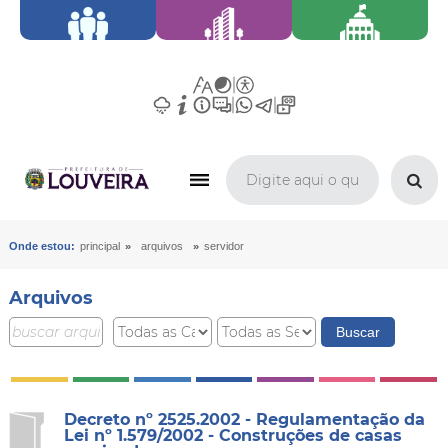
»
»
Onde estou:
principal
arquivos
servidor
Arquivos
Decreto nº 2525.2002 - Regulamentação da
Lei nº 1.579/2002 - Construções de casas