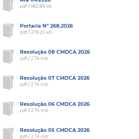
pdf
/
963.88 kb
Portaria Nº 268.2026
pdf
/
278.20 kb
Resolução 08 CMDCA 2026
pdf
/
2.74 mb
Resolução 07 CMDCA 2026
pdf
/
2.74 mb
Resolução 06 CMDCA 2026
pdf
/
2.74 mb
Resolução 05 CMDCA 2026
pdf
/
2.74 mb