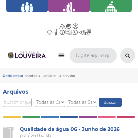
»
»
Onde estou:
principal
arquivos
servidor
Arquivos
Qualidade da água 06 - Junho de 2026
pdf
/
263.60 kb