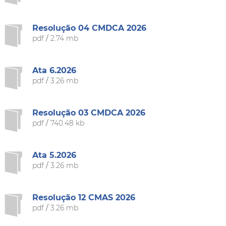
Resolução 04 CMDCA 2026
pdf
/
2.74 mb
Ata 6.2026
pdf
/
3.26 mb
Resolução 03 CMDCA 2026
pdf
/
740.48 kb
Ata 5.2026
pdf
/
3.26 mb
Resolução 12 CMAS 2026
pdf
/
3.26 mb