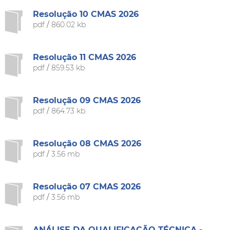
Resolução 10 CMAS 2026
pdf
/
860.02 kb
Resolução 11 CMAS 2026
pdf
/
859.53 kb
Resolução 09 CMAS 2026
pdf
/
864.73 kb
Resolução 08 CMAS 2026
pdf
/
3.56 mb
Resolução 07 CMAS 2026
pdf
/
3.56 mb
ANÁLISE DA QUALIFICAÇÃO TÉCNICA -