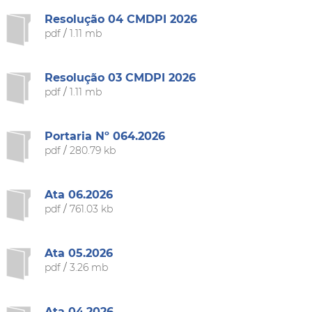
Resolução 04 CMDPI 2026
pdf
/
1.11 mb
Resolução 03 CMDPI 2026
pdf
/
1.11 mb
Portaria Nº 064.2026
pdf
/
280.79 kb
Ata 06.2026
pdf
/
761.03 kb
Ata 05.2026
pdf
/
3.26 mb
Ata 04.2026