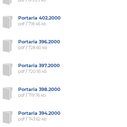
pdf
/
819.25 kb
Portaria 402.2000
pdf
/
718.46 kb
Portaria 396.2000
pdf
/
728.60 kb
Portaria 397.2000
pdf
/
720.93 kb
Portaria 398.2000
pdf
/
719.76 kb
Portaria 394.2000
pdf
/
743.62 kb