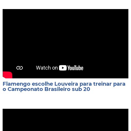
Flamengo escolhe Louveira para treinar para
o Campeonato Brasileiro sub 20