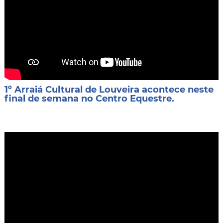
1º Arraiá Cultural de Louveira acontece neste
final de semana no Centro Equestre.