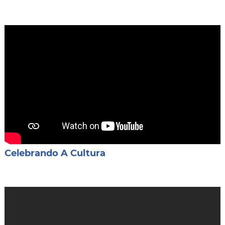
Celebrando A Cultura