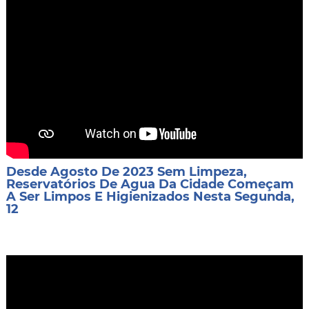
Desde Agosto De 2023 Sem Limpeza,
Reservatórios De Agua Da Cidade Começam
A Ser Limpos E Higienizados Nesta Segunda,
12