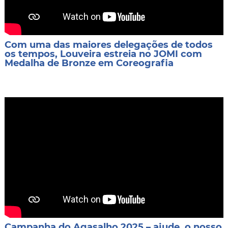
Com uma das maiores delegações de todos
os tempos, Louveira estreia no JOMI com
Medalha de Bronze em Coreografia
Campanha do Agasalho 2025 – ajude, o nosso