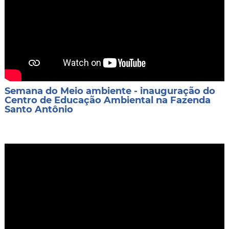
Semana do Meio ambiente - inauguração do
Centro de Educação Ambiental na Fazenda
Santo Antônio