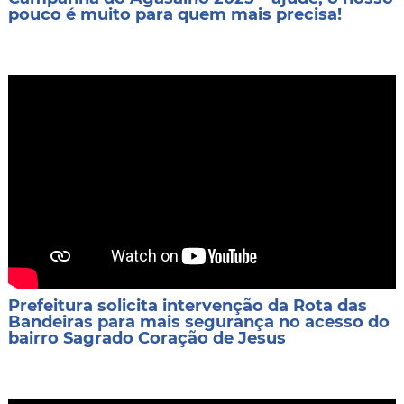
pouco é muito para quem mais precisa!
Prefeitura solicita intervenção da Rota das
Bandeiras para mais segurança no acesso do
bairro Sagrado Coração de Jesus