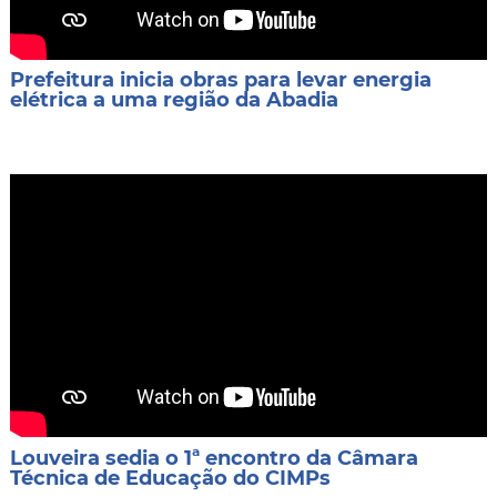
Prefeitura inicia obras para levar energia
elétrica a uma região da Abadia
Louveira sedia o 1ª encontro da Câmara
Técnica de Educação do CIMPs