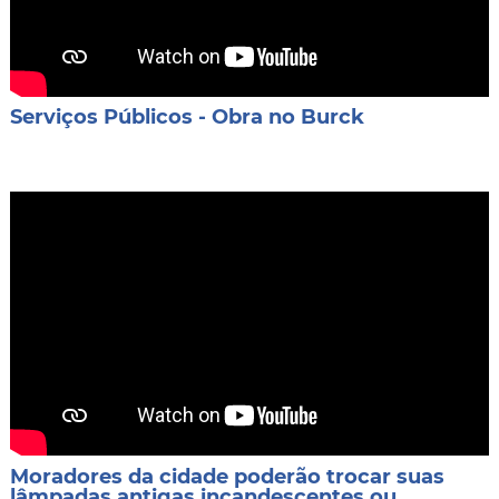
Serviços Públicos - Obra no Burck
Moradores da cidade poderão trocar suas
lâmpadas antigas incandescentes ou