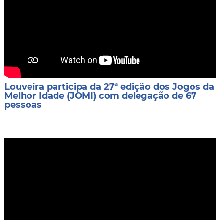
Louveira participa da 27ª edição dos Jogos da
Melhor Idade (JOMI) com delegação de 67
pessoas