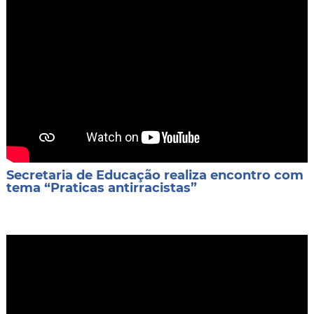
Secretaria de Educação realiza encontro com
tema “Praticas antirracistas”