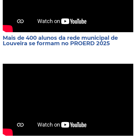
Mais de 400 alunos da rede municipal de
Louveira se formam no PROERD 2025