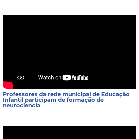
Professores da rede municipal de Educação
Infantil participam de formação de
neurociencia