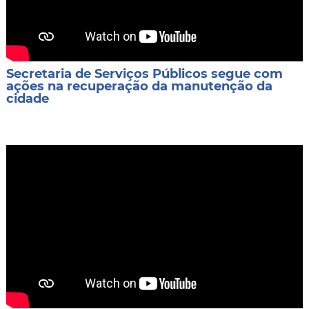
Secretaria de Serviços Públicos segue com
ações na recuperação da manutenção da
cidade