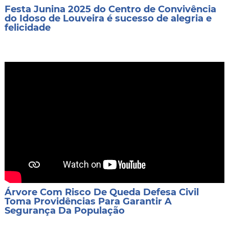
Festa Junina 2025 do Centro de Convivência
do Idoso de Louveira é sucesso de alegria e
felicidade
Árvore Com Risco De Queda Defesa Civil
Toma Providências Para Garantir A
Segurança Da População