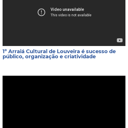
1º Arraiá Cultural de Louveira é sucesso de
público, organização e criatividade