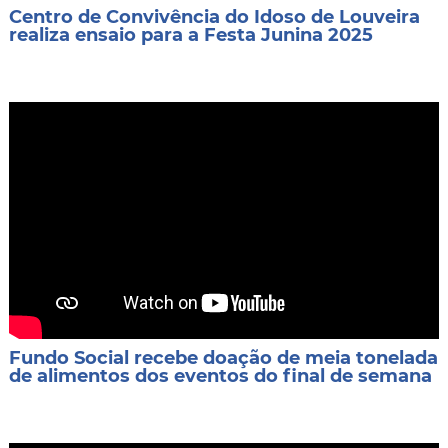
Centro de Convivência do Idoso de Louveira
realiza ensaio para a Festa Junina 2025
Fundo Social recebe doação de meia tonelada
de alimentos dos eventos do final de semana