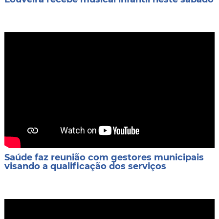
Saúde faz reunião com gestores municipais
visando a qualificação dos serviços