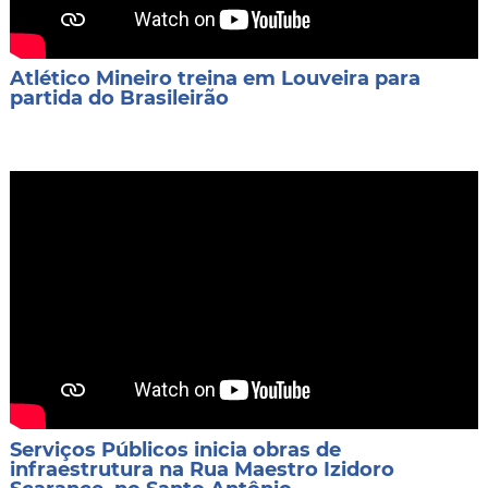
Atlético Mineiro treina em Louveira para
partida do Brasileirão
Serviços Públicos inicia obras de
infraestrutura na Rua Maestro Izidoro