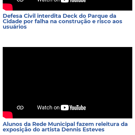
Defesa Civil interdita Deck do Parque da
Cidade por falha na construção e risco aos
usuários
Alunos da Rede Municipal fazem releitura da
exposição do artista Dennis Esteves