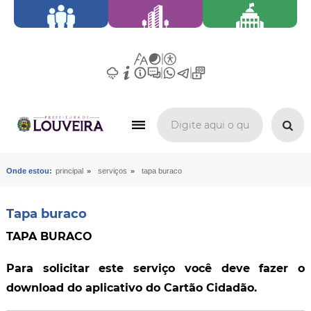
»
»
Onde estou:
principal
serviços
tapa buraco
Tapa buraco
TAPA BURACO
Para solicitar este serviço você deve fazer o
download do aplicativo do Cartão Cidadão.