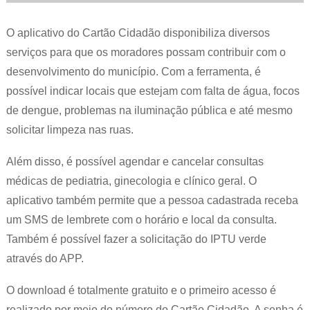
O aplicativo do Cartão Cidadão disponibiliza diversos
serviços para que os moradores possam contribuir com o
desenvolvimento do município. Com a ferramenta, é
possível indicar locais que estejam com falta de água, focos
de dengue, problemas na iluminação pública e até mesmo
solicitar limpeza nas ruas.
Além disso, é possível agendar e cancelar consultas
médicas de pediatria, ginecologia e clínico geral. O
aplicativo também permite que a pessoa cadastrada receba
um SMS de lembrete com o horário e local da consulta.
Também é possível fazer a solicitação do IPTU verde
através do APP.
O download é totalmente gratuito e o primeiro acesso é
realizado por meio do número do Cartão Cidadão. A senha é