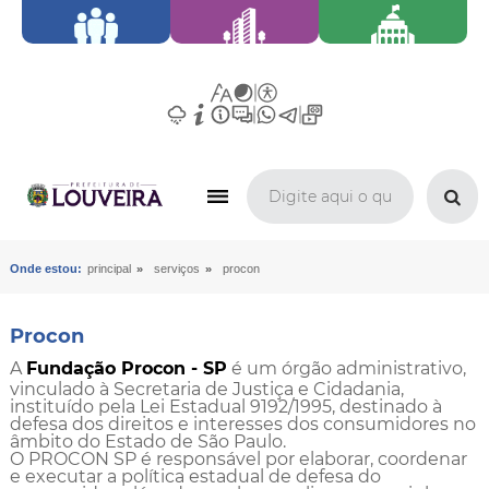
»
»
Onde estou:
principal
serviços
procon
Procon
A
Fundação Procon - SP
é um órgão administrativo,
vinculado à Secretaria de Justiça e Cidadania,
instituído pela Lei Estadual 9192/1995, destinado à
defesa dos direitos e interesses dos consumidores no
âmbito do Estado de São Paulo.
O PROCON SP é responsável por elaborar, coordenar
e executar a política estadual de defesa do