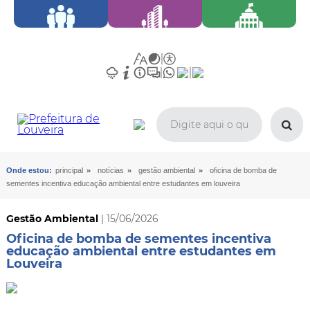
»
»
»
Onde estou:
principal
notícias
gestão ambiental
oficina de bomba de
sementes incentiva educação ambiental entre estudantes em louveira
Gestão Ambiental
| 15/06/2026
Oficina de bomba de sementes incentiva
educação ambiental entre estudantes em
Louveira