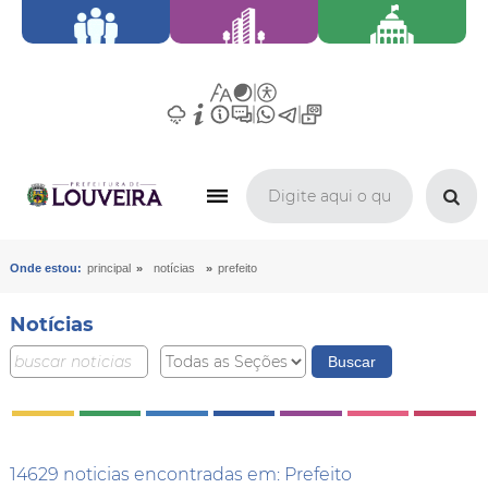
»
»
Onde estou:
principal
notícias
prefeito
Notícias
14629 noticias encontradas em: Prefeito