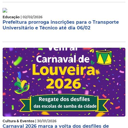
Educação
| 02/02/2026
Prefeitura prorroga inscrições para o Transporte
Universitário e Técnico até dia 06/02
Cultura & Eventos
| 30/01/2026
Carnaval 2026 marca a volta dos desfiles de