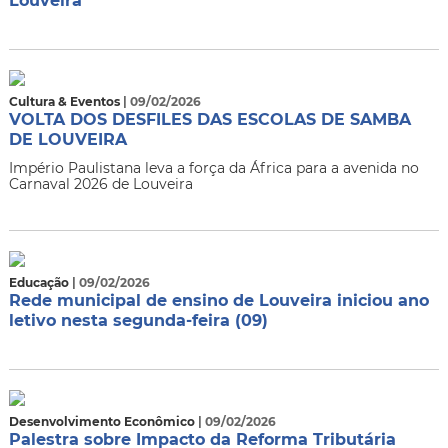
Louveira
Cultura & Eventos
| 09/02/2026
VOLTA DOS DESFILES DAS ESCOLAS DE SAMBA
DE LOUVEIRA
Império Paulistana leva a força da África para a avenida no
Carnaval 2026 de Louveira
Educação
| 09/02/2026
Rede municipal de ensino de Louveira iniciou ano
letivo nesta segunda-feira (09)
Desenvolvimento Econômico
| 09/02/2026
Palestra sobre Impacto da Reforma Tributária