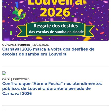
Cultura & Eventos
| 13/02/2026
Carnaval 2026 marca a volta dos desfiles de
escolas de samba em Louveira
Geral
| 13/02/2026
Confira o que “Abre e Fecha” nos atendimentos
públicos de Louveira durante o período de
Carnaval 2026