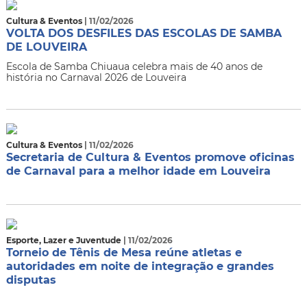
Cultura & Eventos
| 11/02/2026
VOLTA DOS DESFILES DAS ESCOLAS DE SAMBA
DE LOUVEIRA
Escola de Samba Chiuaua celebra mais de 40 anos de
história no Carnaval 2026 de Louveira
Cultura & Eventos
| 11/02/2026
Secretaria de Cultura & Eventos promove oficinas
de Carnaval para a melhor idade em Louveira
Esporte, Lazer e Juventude
| 11/02/2026
Torneio de Tênis de Mesa reúne atletas e
autoridades em noite de integração e grandes
disputas