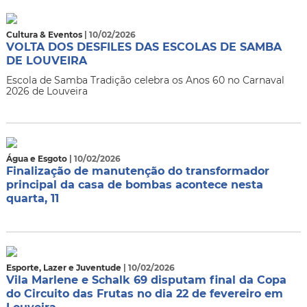
Cultura & Eventos
| 10/02/2026
VOLTA DOS DESFILES DAS ESCOLAS DE SAMBA
DE LOUVEIRA
Escola de Samba Tradição celebra os Anos 60 no Carnaval
2026 de Louveira
Água e Esgoto
| 10/02/2026
Finalização de manutenção do transformador
principal da casa de bombas acontece nesta
quarta, 11
Esporte, Lazer e Juventude
| 10/02/2026
Vila Marlene e Schalk 69 disputam final da Copa
do Circuito das Frutas no dia 22 de fevereiro em