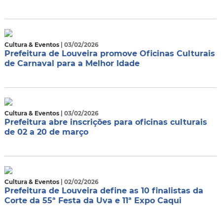
Cultura & Eventos
| 03/02/2026
Prefeitura de Louveira promove Oficinas Culturais
de Carnaval para a Melhor Idade
Cultura & Eventos
| 03/02/2026
Prefeitura abre inscrições para oficinas culturais
de 02 a 20 de março
Cultura & Eventos
| 02/02/2026
Prefeitura de Louveira define as 10 finalistas da
Corte da 55ª Festa da Uva e 11ª Expo Caqui