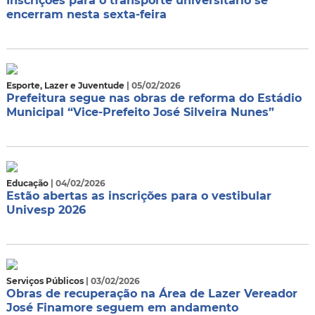
Inscrições para o transporte universitário se
encerram nesta sexta-feira
Esporte, Lazer e Juventude
| 05/02/2026
Prefeitura segue nas obras de reforma do Estádio
Municipal “Vice-Prefeito José Silveira Nunes”
Educação
| 04/02/2026
Estão abertas as inscrições para o vestibular
Univesp 2026
Serviços Públicos
| 03/02/2026
Obras de recuperação na Área de Lazer Vereador
José Finamore seguem em andamento