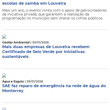
escolas de samba em Louveira
Mais um ano, o evento conta com o apoio de patrocinadores
da iniciativa privada, que garantem a realização da
programação no município sem onerar os cofres públicos.
Gestão Ambiental
| 30/01/2026
Mais duas empresas de Louveira recebem
Certificado de Selo Verde por iniciativas
sustentáveis
Água e Esgoto
| 29/01/2026
SAE faz reparo de emergência na rede de água do
Monterrey