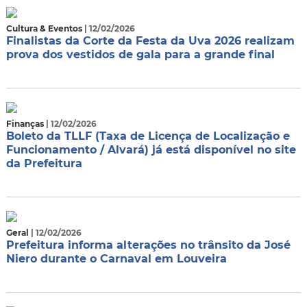
Cultura & Eventos
| 12/02/2026
Finalistas da Corte da Festa da Uva 2026 realizam
prova dos vestidos de gala para a grande final
Finanças
| 12/02/2026
Boleto da TLLF (Taxa de Licença de Localização e
Funcionamento / Alvará) já está disponível no site
da Prefeitura
Geral
| 12/02/2026
Prefeitura informa alterações no trânsito da José
Niero durante o Carnaval em Louveira