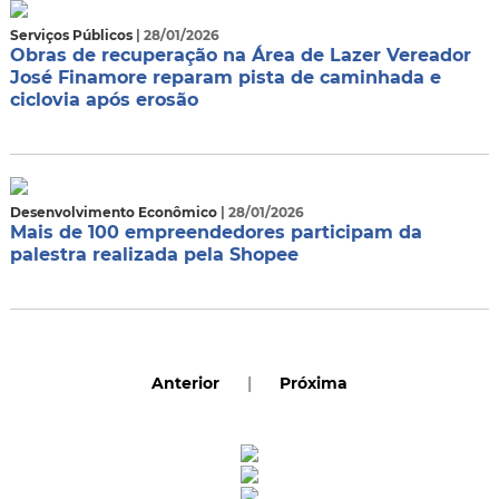
Serviços Públicos
| 28/01/2026
Obras de recuperação na Área de Lazer Vereador
José Finamore reparam pista de caminhada e
ciclovia após erosão
Desenvolvimento Econômico
| 28/01/2026
Mais de 100 empreendedores participam da
palestra realizada pela Shopee
Anterior
|
Próxima