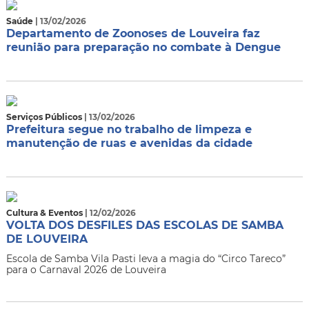
Saúde
| 13/02/2026
Departamento de Zoonoses de Louveira faz
reunião para preparação no combate à Dengue
Serviços Públicos
| 13/02/2026
Prefeitura segue no trabalho de limpeza e
manutenção de ruas e avenidas da cidade
Cultura & Eventos
| 12/02/2026
VOLTA DOS DESFILES DAS ESCOLAS DE SAMBA
DE LOUVEIRA
Escola de Samba Vila Pasti leva a magia do “Circo Tareco”
para o Carnaval 2026 de Louveira