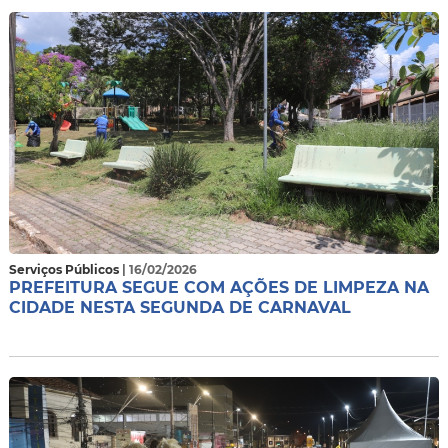
Serviços Públicos
| 16/02/2026
PREFEITURA SEGUE COM AÇÕES DE LIMPEZA NA
CIDADE NESTA SEGUNDA DE CARNAVAL