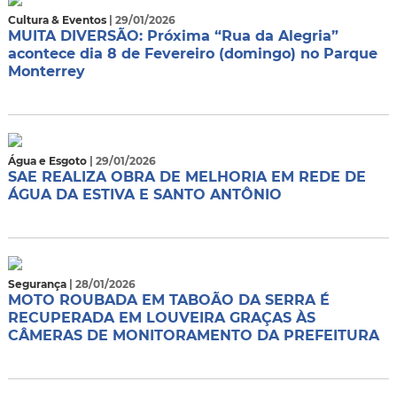
Cultura & Eventos
| 29/01/2026
MUITA DIVERSÃO: Próxima “Rua da Alegria”
acontece dia 8 de Fevereiro (domingo) no Parque
Monterrey
Água e Esgoto
| 29/01/2026
SAE REALIZA OBRA DE MELHORIA EM REDE DE
ÁGUA DA ESTIVA E SANTO ANTÔNIO
Segurança
| 28/01/2026
MOTO ROUBADA EM TABOÃO DA SERRA É
RECUPERADA EM LOUVEIRA GRAÇAS ÀS
CÂMERAS DE MONITORAMENTO DA PREFEITURA