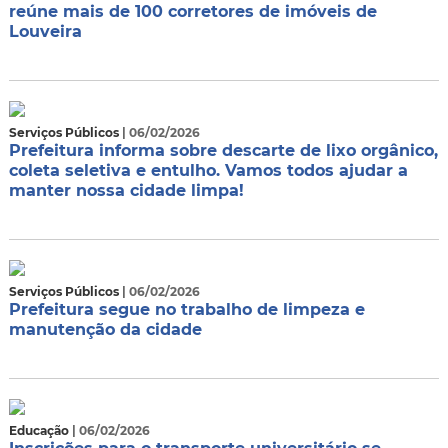
reúne mais de 100 corretores de imóveis de
Louveira
Serviços Públicos
| 06/02/2026
Prefeitura informa sobre descarte de lixo orgânico,
coleta seletiva e entulho. Vamos todos ajudar a
manter nossa cidade limpa!
Serviços Públicos
| 06/02/2026
Prefeitura segue no trabalho de limpeza e
manutenção da cidade
Educação
| 06/02/2026