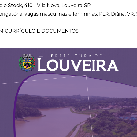
lo Steck, 410 - Vila Nova, Louveira-SP
rigatória, vagas masculinas e femininas, PLR, Diária, VR,
M CURRÍCULO E DOCUMENTOS