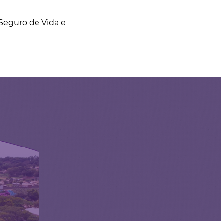
 Seguro de Vida e