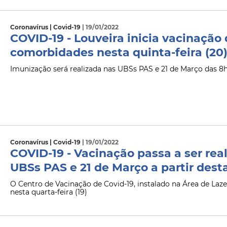
Coronavírus | Covid-19
| 19/01/2022
COVID-19 - Louveira inicia vacinação
comorbidades nesta quinta-feira (20
Imunização será realizada nas UBSs PAS e 21 de Março das 8h
Coronavírus | Covid-19
| 19/01/2022
COVID-19 - Vacinação passa a ser re
UBSs PAS e 21 de Março a partir desta
O Centro de Vacinação de Covid-19, instalado na Área de Laze
nesta quarta-feira (19)