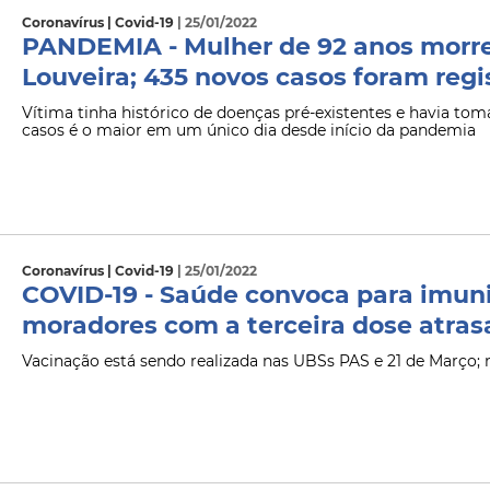
Coronavírus | Covid-19
| 25/01/2022
PANDEMIA - Mulher de 92 anos morre
Louveira; 435 novos casos foram regis
Vítima tinha histórico de doenças pré-existentes e havia to
casos é o maior em um único dia desde início da pandemia
Coronavírus | Covid-19
| 25/01/2022
COVID-19 - Saúde convoca para imuni
moradores com a terceira dose atra
Vacinação está sendo realizada nas UBSs PAS e 21 de Março; 