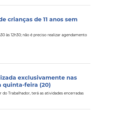
 de crianças de 11 anos sem
)
30 às 12h30; não é preciso realizar agendamento
alizada exclusivamente nas
 quinta-feira (20)
r do Trabalhador, terá as atividades encerradas