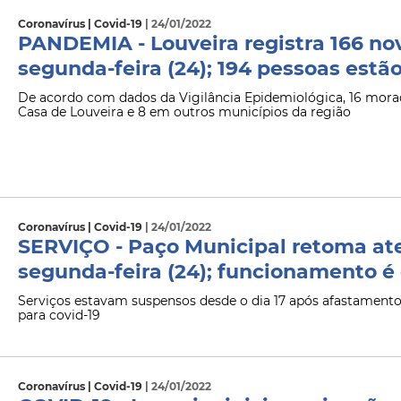
Coronavírus | Covid-19
| 24/01/2022
PANDEMIA - Louveira registra 166 nov
segunda-feira (24); 194 pessoas estã
De acordo com dados da Vigilância Epidemiológica, 16 morad
Casa de Louveira e 8 em outros municípios da região
Coronavírus | Covid-19
| 24/01/2022
SERVIÇO - Paço Municipal retoma at
segunda-feira (24); funcionamento é 
Serviços estavam suspensos desde o dia 17 após afastamento 
para covid-19
Coronavírus | Covid-19
| 24/01/2022