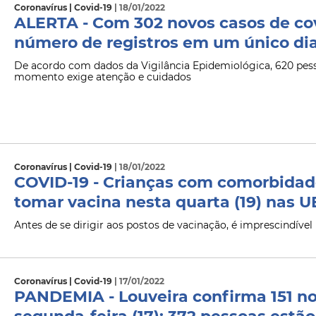
Coronavírus | Covid-19
| 18/01/2022
ALERTA - Com 302 novos casos de cov
número de registros em um único di
De acordo com dados da Vigilância Epidemiológica, 620 pess
momento exige atenção e cuidados
Coronavírus | Covid-19
| 18/01/2022
COVID-19 - Crianças com comorbidad
tomar vacina nesta quarta (19) nas U
Antes de se dirigir aos postos de vacinação, é imprescindível 
Coronavírus | Covid-19
| 17/01/2022
PANDEMIA - Louveira confirma 151 no