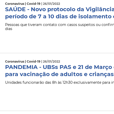
Coronavírus | Covid-19
| 26/01/2022
SAÚDE - Novo protocolo da Vigilânci
período de 7 a 10 dias de isolamento
Pessoas que tiveram contato com casos suspeitos ou conf
dias
Coronavírus | Covid-19
| 26/01/2022
PANDEMIA - UBSs PAS e 21 de Março 
para vacinação de adultos e crianças
Unidades funcionarão das 8h às 12h30 exclusivamente para 