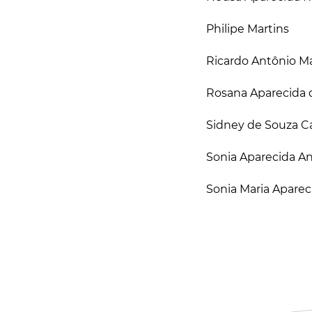
Philipe Martins
Ricardo Antônio 
Rosana Aparecida d
Sidney de Souza C
Sonia Aparecida A
Sonia Maria Aparec