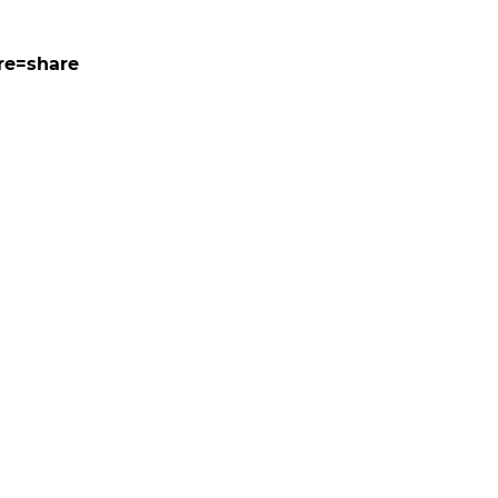
ure=share