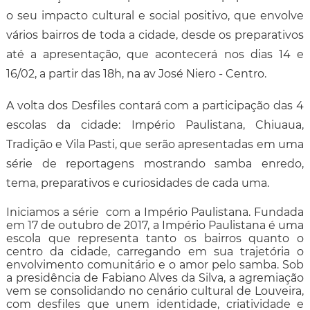
o seu impacto cultural e social positivo, que envolve
vários bairros de toda a cidade, desde os preparativos
até a apresentação, que acontecerá nos dias 14 e
16/02, a partir das 18h, na av José Niero - Centro.
A volta dos Desfiles contará com a participação das 4
escolas da cidade: Império Paulistana, Chiuaua,
Tradição e Vila Pasti, que serão apresentadas em uma
série de reportagens mostrando samba enredo,
tema, preparativos e curiosidades de cada uma.
Iniciamos a série com a Império Paulistana. Fundada
em 17 de outubro de 2017, a Império Paulistana é uma
escola que representa tanto os bairros quanto o
centro da cidade, carregando em sua trajetória o
envolvimento comunitário e o amor pelo samba. Sob
a presidência de Fabiano Alves da Silva, a agremiação
vem se consolidando no cenário cultural de Louveira,
com desfiles que unem identidade, criatividade e