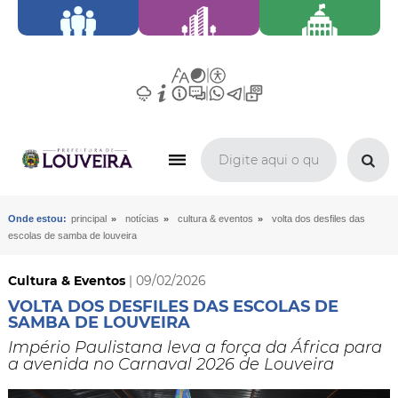
»
»
»
Onde estou:
principal
notícias
cultura & eventos
volta dos desfiles das
escolas de samba de louveira
Cultura & Eventos
| 09/02/2026
VOLTA DOS DESFILES DAS ESCOLAS DE
SAMBA DE LOUVEIRA
Império Paulistana leva a força da África para
a avenida no Carnaval 2026 de Louveira