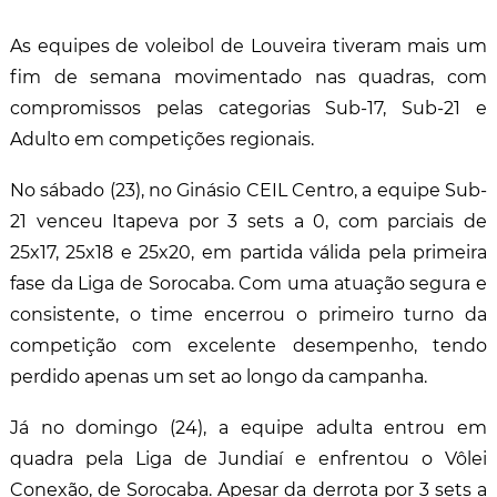
As equipes de voleibol de Louveira tiveram mais um
fim de semana movimentado nas quadras, com
compromissos pelas categorias Sub-17, Sub-21 e
Adulto em competições regionais.
No sábado (23), no Ginásio CEIL Centro, a equipe Sub-
21 venceu Itapeva por 3 sets a 0, com parciais de
25x17, 25x18 e 25x20, em partida válida pela primeira
fase da Liga de Sorocaba. Com uma atuação segura e
consistente, o time encerrou o primeiro turno da
competição com excelente desempenho, tendo
perdido apenas um set ao longo da campanha.
Já no domingo (24), a equipe adulta entrou em
quadra pela Liga de Jundiaí e enfrentou o Vôlei
Conexão, de Sorocaba. Apesar da derrota por 3 sets a