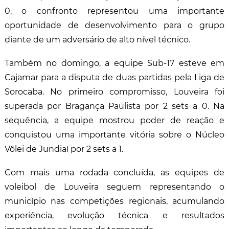
0, o confronto representou uma importante
oportunidade de desenvolvimento para o grupo
diante de um adversário de alto nível técnico.
Também no domingo, a equipe Sub-17 esteve em
Cajamar para a disputa de duas partidas pela Liga de
Sorocaba. No primeiro compromisso, Louveira foi
superada por Bragança Paulista por 2 sets a 0. Na
sequência, a equipe mostrou poder de reação e
conquistou uma importante vitória sobre o Núcleo
Vôlei de Jundiaí por 2 sets a 1.
Com mais uma rodada concluída, as equipes de
voleibol de Louveira seguem representando o
município nas competições regionais, acumulando
experiência, evolução técnica e resultados