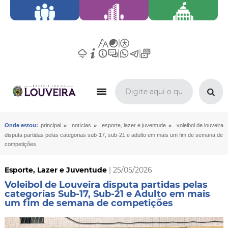
»
»
»
Onde estou:
principal
notícias
esporte, lazer e juventude
voleibol de louveira
disputa partidas pelas categorias sub-17, sub-21 e adulto em mais um fim de semana de
competições
Esporte, Lazer e Juventude
| 25/05/2026
Voleibol de Louveira disputa partidas pelas
categorias Sub-17, Sub-21 e Adulto em mais
um fim de semana de competições