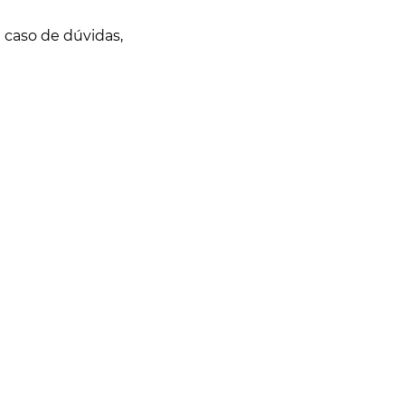
 caso de dúvidas,