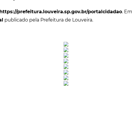
https://prefeitura.louveira.sp.gov.br/portalcidadao
. Em
al
publicado pela Prefeitura de Louveira.