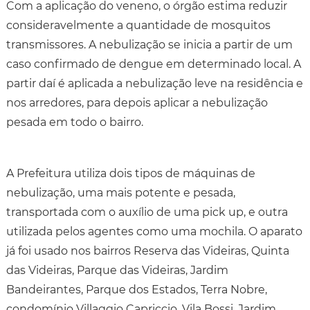
Com a aplicação do veneno, o órgão estima reduzir
consideravelmente a quantidade de mosquitos
transmissores. A nebulização se inicia a partir de um
caso confirmado de dengue em determinado local. A
partir daí é aplicada a nebulização leve na residência e
nos arredores, para depois aplicar a nebulização
pesada em todo o bairro.
A Prefeitura utiliza dois tipos de máquinas de
nebulização, uma mais potente e pesada,
transportada com o auxílio de uma pick up, e outra
utilizada pelos agentes como uma mochila. O aparato
já foi usado nos bairros Reserva das Videiras, Quinta
das Videiras, Parque das Videiras, Jardim
Bandeirantes, Parque dos Estados, Terra Nobre,
condomínio Villaggio Capriccio, Vila Bossi, Jardim