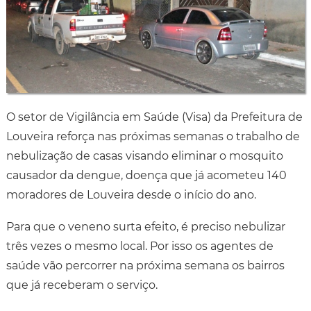
O setor de Vigilância em Saúde (Visa) da Prefeitura de
Louveira reforça nas próximas semanas o trabalho de
nebulização de casas visando eliminar o mosquito
causador da dengue, doença que já acometeu 140
moradores de Louveira desde o início do ano.
Para que o veneno surta efeito, é preciso nebulizar
três vezes o mesmo local. Por isso os agentes de
saúde vão percorrer na próxima semana os bairros
que já receberam o serviço.