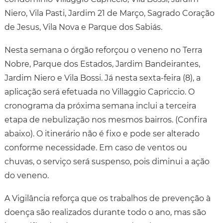
Niero, Vila Pasti, Jardim 21 de Março, Sagrado Coração
de Jesus, Vila Nova e Parque dos Sabiás.
Nesta semana o órgão reforçou o veneno no Terra
Nobre, Parque dos Estados, Jardim Bandeirantes,
Jardim Niero e Vila Bossi. Já nesta sexta-feira (8), a
aplicação será efetuada no Villaggio Capriccio. O
cronograma da próxima semana inclui a terceira
etapa de nebulização nos mesmos bairros. (Confira
abaixo). O itinerário não é fixo e pode ser alterado
conforme necessidade. Em caso de ventos ou
chuvas, o serviço será suspenso, pois diminui a ação
do veneno.
A Vigilância reforça que os trabalhos de prevenção à
doença são realizados durante todo o ano, mas são