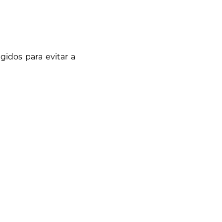
idos para evitar a