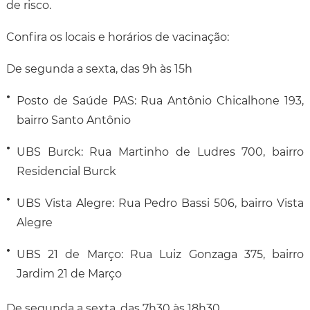
de risco.
Confira os locais e horários de vacinação:
De segunda a sexta, das 9h às 15h
Posto de Saúde PAS: Rua Antônio Chicalhone 193,
bairro Santo Antônio
UBS Burck: Rua Martinho de Ludres 700, bairro
Residencial Burck
UBS Vista Alegre: Rua Pedro Bassi 506, bairro Vista
Alegre
UBS 21 de Março: Rua Luiz Gonzaga 375, bairro
Jardim 21 de Março
De segunda a sexta, das 7h30 às 18h30