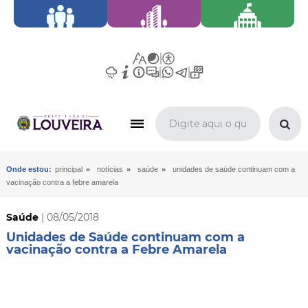
»
»
»
Onde estou:
principal
notícias
saúde
unidades de saúde continuam com a
vacinação contra a febre amarela
Saúde
| 08/05/2018
Unidades de Saúde continuam com a
vacinação contra a Febre Amarela