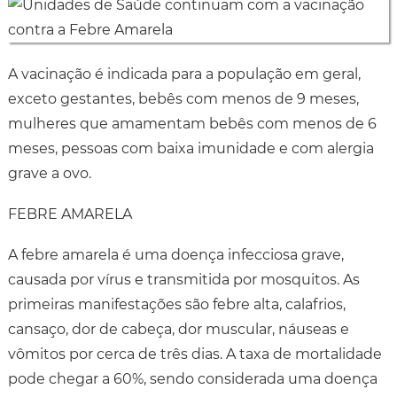
A vacinação é indicada para a população em geral,
exceto gestantes, bebês com menos de 9 meses,
mulheres que amamentam bebês com menos de 6
meses, pessoas com baixa imunidade e com alergia
grave a ovo.
FEBRE AMARELA
A febre amarela é uma doença infecciosa grave,
causada por vírus e transmitida por mosquitos. As
primeiras manifestações são febre alta, calafrios,
cansaço, dor de cabeça, dor muscular, náuseas e
vômitos por cerca de três dias. A taxa de mortalidade
pode chegar a 60%, sendo considerada uma doença