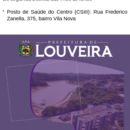
Posto de Saúde do Centro (CSIII): Rua Frederico
Zanella, 375, bairro Vila Nova