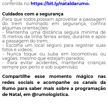
conferida no
https://bit.ly/nataldarumo.
Cuidados com a segurança
Para que todos possam aproveitar a passagem
do trem iluminado em segurança, confira
algumas orientações:
- Mantenha uma distância segura mínima de
15 metros da linha férrea antes, durante e após
a passagem do trem;
- Escolha um local seguro para registrar suas
fotos e vídeos;
- Nunca toque ou suba em locomotivas ou
vagões, mesmo que estejam parados;
- Para evitar acidentes, mantenha crianças
sempre por perto e sob supervisão;
Compartilhe esse momento mágico nas
redes sociais e acompanhe os canais da
Rumo para saber mais sobre a programação
de Natal, em @rumologistica.