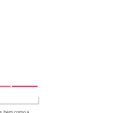
os, bem como a