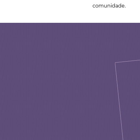
comunidade.