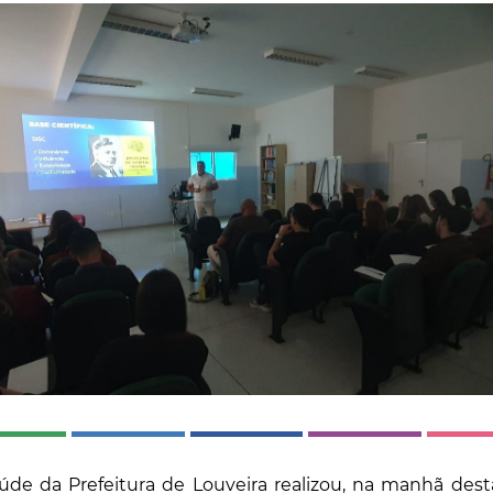
úde da Prefeitura de Louveira realizou, na manhã dest