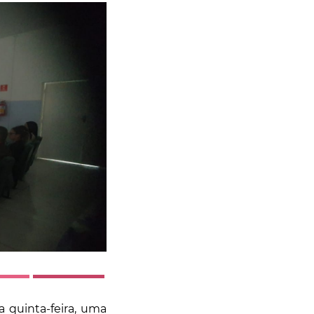
a quinta-feira, uma