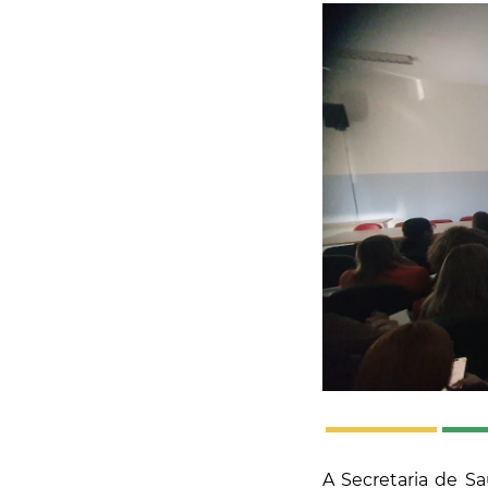
A Secretaria de Sa