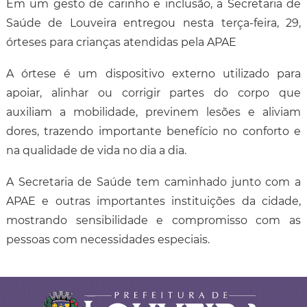
Em um gesto de carinho e inclusão, a Secretaria de
Saúde de Louveira entregou nesta terça-feira, 29,
órteses para crianças atendidas pela APAE
A órtese é um dispositivo externo utilizado para
apoiar, alinhar ou corrigir partes do corpo que
auxiliam a mobilidade, previnem lesões e aliviam
dores, trazendo importante benefício no conforto e
na qualidade de vida no dia a dia.
A Secretaria de Saúde tem caminhado junto com a
APAE e outras importantes instituições da cidade,
mostrando sensibilidade e compromisso com as
pessoas com necessidades especiais.