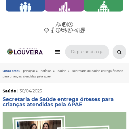
»
»
»
Onde estou:
principal
notícias
saúde
secretaria de saúde entrega órteses
para crianças atendidas pela apae
Saúde
| 30/04/2025
Secretaria de Saúde entrega órteses para
crianças atendidas pela APAE