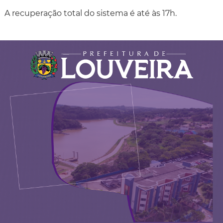
A recuperação total do sistema é até às 17h.