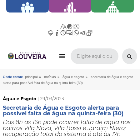
»
»
»
Onde estou:
principal
notícias
água e esgoto
secretaria de água e esgoto
alerta para possível falta de água na quinta-feira (30)
Água e Esgoto
| 29/03/2023
Secretaria de Água e Esgoto alerta para
possível falta de água na quinta-feira (30)
Das 8h às 16h pode ocorrer falta de água nos
bairros Vila Nova, Vila Bossi e Jardim Niero;
recuperação total do sistema é até às 17h