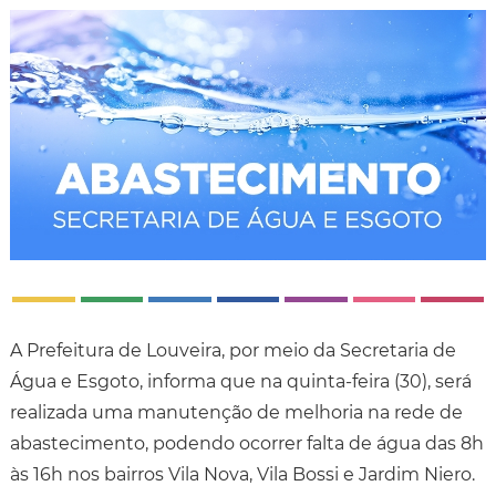
A Prefeitura de Louveira, por meio da Secretaria de
Água e Esgoto, informa que na quinta-feira (30), será
realizada uma manutenção de melhoria na rede de
abastecimento, podendo ocorrer falta de água das 8h
às 16h nos bairros Vila Nova, Vila Bossi e Jardim Niero.