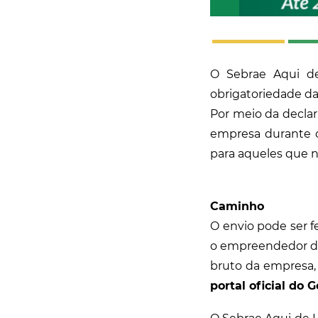
O Sebrae Aqui de
obrigatoriedade d
Por meio da declar
empresa durante o
para aqueles que n
Caminho
O envio pode ser fe
o empreendedor de
bruto da empresa, 
portal oficial do 