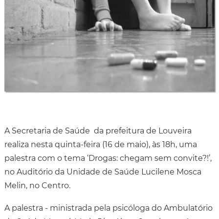
A Secretaria de Saúde da prefeitura de Louveira
realiza nesta quinta-feira (16 de maio), às 18h, uma
palestra com o tema ‘Drogas: chegam sem convite?!’,
no Auditório da Unidade de Saúde Lucilene Mosca
Melin, no Centro.
A palestra - ministrada pela psicóloga do Ambulatório