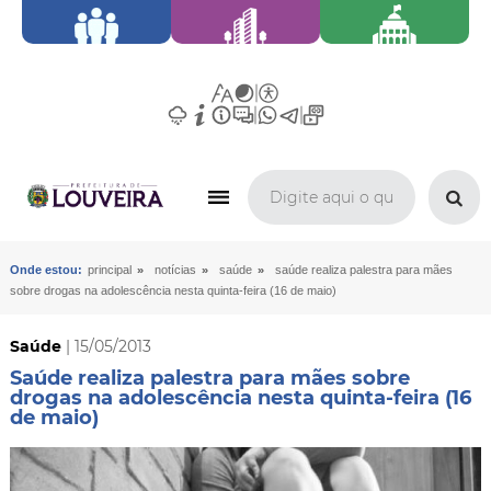
»
»
»
Onde estou:
principal
notícias
saúde
saúde realiza palestra para mães
sobre drogas na adolescência nesta quinta-feira (16 de maio)
Saúde
| 15/05/2013
Saúde realiza palestra para mães sobre
drogas na adolescência nesta quinta-feira (16
de maio)