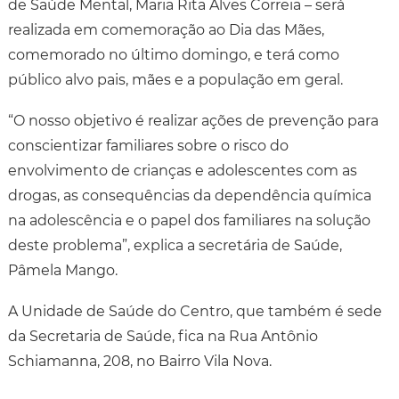
de Saúde Mental, Maria Rita Alves Correia – será
realizada em comemoração ao Dia das Mães,
comemorado no último domingo, e terá como
público alvo pais, mães e a população em geral.
“O nosso objetivo é realizar ações de prevenção para
conscientizar familiares sobre o risco do
envolvimento de crianças e adolescentes com as
drogas, as consequências da dependência química
na adolescência e o papel dos familiares na solução
deste problema”, explica a secretária de Saúde,
Pâmela Mango.
A Unidade de Saúde do Centro, que também é sede
da Secretaria de Saúde, fica na Rua Antônio
Schiamanna, 208, no Bairro Vila Nova.