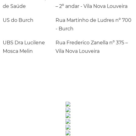
de Saúde
– 2º andar - Vila Nova Louveira
US do Burch
Rua Martinho de Ludres nº 700
- Burch
UBS Dra Lucilene
Rua Frederico Zanella nº 375 –
Mosca Melin
Vila Nova Louveira