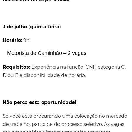
3 de julho (quinta-feira)
Horário:
9h
Motorista de Caminhão – 2 vagas
Requisitos:
Experiência na função, CNH categoria C,
D ou E e disponibilidade de horário.
Não perca esta oportunidade!
Se você está procurando uma colocação no mercado
de trabalho, participe do processo seletivo. As vagas