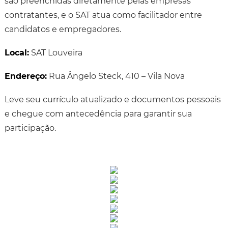
são preenchidas diretamente pelas empresas
contratantes, e o SAT atua como facilitador entre
candidatos e empregadores.
Local:
SAT Louveira
Endereço:
Rua Ângelo Steck, 410 – Vila Nova
Leve seu currículo atualizado e documentos pessoais
e chegue com antecedência para garantir sua
participação.