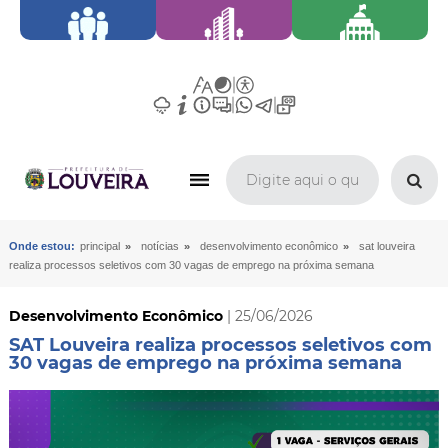
»
»
»
Onde estou:
principal
notícias
desenvolvimento econômico
sat louveira
realiza processos seletivos com 30 vagas de emprego na próxima semana
Desenvolvimento Econômico
| 25/06/2026
SAT Louveira realiza processos seletivos com
30 vagas de emprego na próxima semana