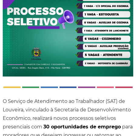
O Serviço de Atendimento ao Trabalhador (SAT) de
Louveira, vinculado à Secretaria de Desenvolvimento
Econômico, realizará novos processos seletivos
presenciais com
30 oportunidades de emprego
para
moradores que desejam ingressar ou retornar ao