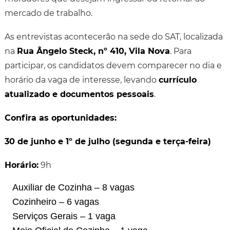
mercado de trabalho.
As entrevistas acontecerão na sede do SAT, localizada
na
Rua Ângelo Steck, nº 410, Vila Nova
. Para
participar, os candidatos devem comparecer no dia e
horário da vaga de interesse, levando
currículo
atualizado e documentos pessoais
.
Confira as oportunidades:
30 de junho e 1º de julho (segunda e terça-feira)
Horário:
9h
Auxiliar de Cozinha – 8 vagas
Cozinheiro – 6 vagas
Serviços Gerais – 1 vaga