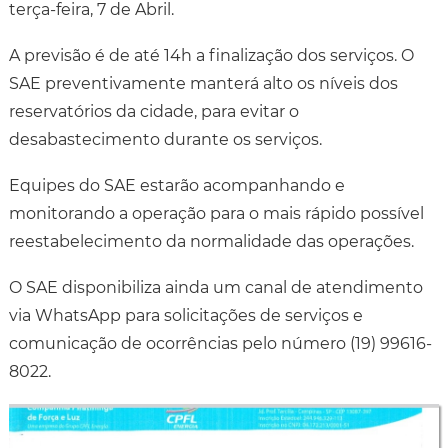
terça-feira, 7 de Abril.
A previsão é de até 14h a finalização dos serviços. O
SAE preventivamente manterá alto os níveis dos
reservatórios da cidade, para evitar o
desabastecimento durante os serviços.
Equipes do SAE estarão acompanhando e
monitorando a operação para o mais rápido possível
reestabelecimento da normalidade das operações.
O SAE disponibiliza ainda um canal de atendimento
via WhatsApp para solicitações de serviços e
comunicação de ocorrências pelo número (19) 99616-
8022.