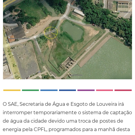
O SAE, Secretaria de Água e Esgoto de Louveira irá
interromper temporariamente o sistema de captação
de água da cidade devido uma troca de postes de
energia pela CPFL, programados para a manhã desta