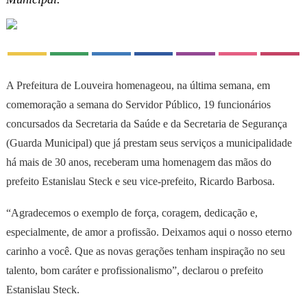
A Prefeitura de Louveira homenageou, na última semana, em
comemoração a semana do Servidor Público, 19 funcionários
concursados da Secretaria da Saúde e da Secretaria de Segurança
(Guarda Municipal) que já prestam seus serviços a municipalidade
há mais de 30 anos, receberam uma homenagem das mãos do
prefeito Estanislau Steck e seu vice-prefeito, Ricardo Barbosa.
“Agradecemos o exemplo de força, coragem, dedicação e,
especialmente, de amor a profissão. Deixamos aqui o nosso eterno
carinho a você. Que as novas gerações tenham inspiração no seu
talento, bom caráter e profissionalismo”, declarou o prefeito
Estanislau Steck.