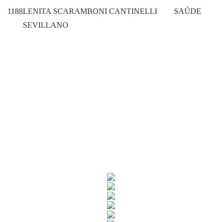
1188
LENITA SCARAMBONI CANTINELLI
SAÚDE
SEVILLANO