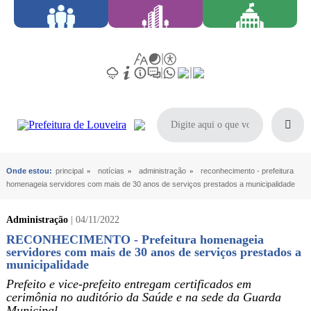
Onde estou:
principal
»
notícias
»
administração
»
reconhecimento - prefeitura
homenageia servidores com mais de 30 anos de serviços prestados a municipalidade
Administração
| 04/11/2022
RECONHECIMENTO - Prefeitura homenageia
servidores com mais de 30 anos de serviços prestados a
municipalidade
Prefeito e vice-prefeito entregam certificados em
cerimônia no auditório da Saúde e na sede da Guarda
Municipal.