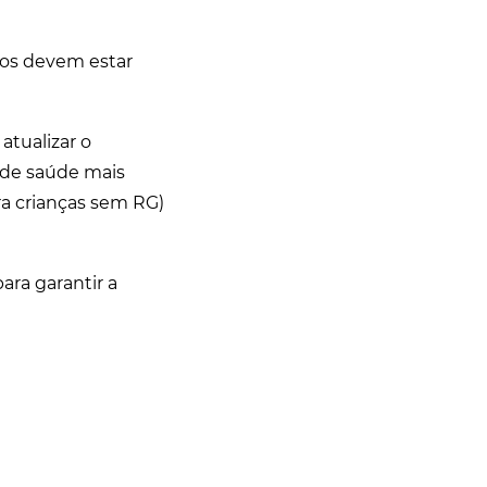
odos devem estar
atualizar o
 de saúde mais
a crianças sem RG)
ara garantir a