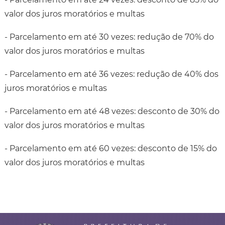
valor dos juros moratórios e multas
- Parcelamento em até 30 vezes: redução de 70% do
valor dos juros moratórios e multas
- Parcelamento em até 36 vezes: redução de 40% dos
juros moratórios e multas
- Parcelamento em até 48 vezes: desconto de 30% do
valor dos juros moratórios e multas
- Parcelamento em até 60 vezes: desconto de 15% do
valor dos juros moratórios e multas