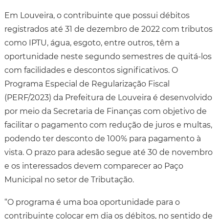
Em Louveira, o contribuinte que possui débitos
registrados até 31 de dezembro de 2022 com tributos
como IPTU, água, esgoto, entre outros, têm a
oportunidade neste segundo semestres de quitá-los
com facilidades e descontos significativos. O
Programa Especial de Regularização Fiscal
(PERF/2023) da Prefeitura de Louveira é desenvolvido
por meio da Secretaria de Finanças com objetivo de
facilitar o pagamento com redução de juros e multas,
podendo ter desconto de 100% para pagamento à
vista. O prazo para adesão segue até 30 de novembro
e os interessados devem comparecer ao Paço
Municipal no setor de Tributação.
“O programa é uma boa oportunidade para o
contribuinte colocar em dia os débitos, no sentido de