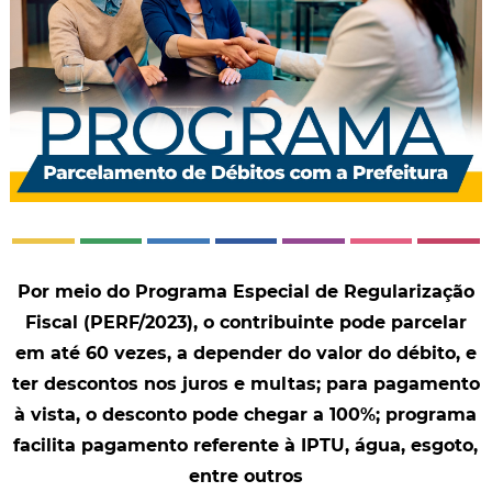
Por meio do Programa Especial de Regularização
Fiscal (PERF/2023), o contribuinte pode parcelar
em até 60 vezes, a depender do valor do débito, e
ter descontos nos juros e multas; para pagamento
à vista, o desconto pode chegar a 100%; programa
facilita pagamento referente à IPTU, água, esgoto,
entre outros