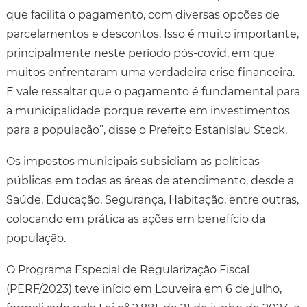
que facilita o pagamento, com diversas opções de
parcelamentos e descontos. Isso é muito importante,
principalmente neste período pós-covid, em que
muitos enfrentaram uma verdadeira crise financeira.
E vale ressaltar que o pagamento é fundamental para
a municipalidade porque reverte em investimentos
para a população”, disse o Prefeito Estanislau Steck.
Os impostos municipais subsidiam as políticas
públicas em todas as áreas de atendimento, desde a
Saúde, Educação, Segurança, Habitação, entre outras,
colocando em prática as ações em benefício da
população.
O Programa Especial de Regularização Fiscal
(PERF/2023) teve início em Louveira em 6 de julho,