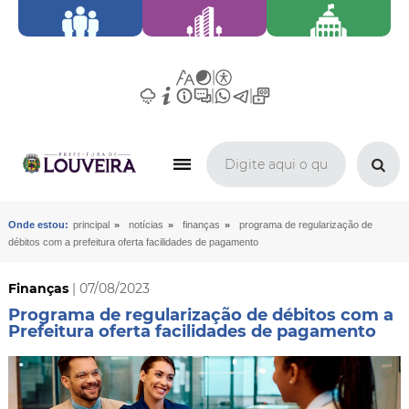
»
»
»
Onde estou:
principal
notícias
finanças
programa de regularização de
débitos com a prefeitura oferta facilidades de pagamento
Finanças
| 07/08/2023
Programa de regularização de débitos com a
Prefeitura oferta facilidades de pagamento