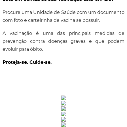
Procure uma Unidade de Saúde com um documento
com foto e carteirinha de vacina se possuir.
A vacinação é uma das principais medidas de
prevenção contra doenças graves e que podem
evoluir para óbito.
Proteja-se. Cuide-se.