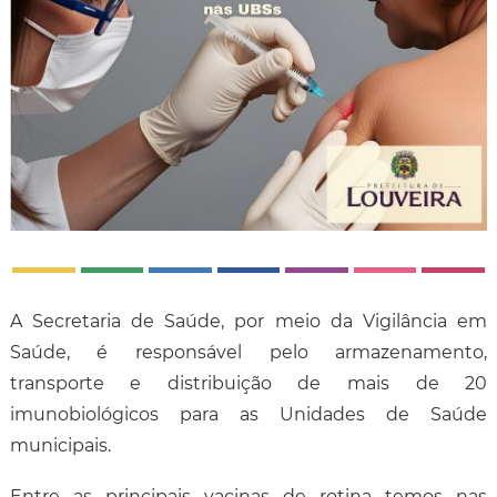
A Secretaria de Saúde, por meio da Vigilância em
Saúde, é responsável pelo armazenamento,
transporte e distribuição de mais de 20
imunobiológicos para as Unidades de Saúde
municipais.
Entre as principais vacinas de rotina temos nas