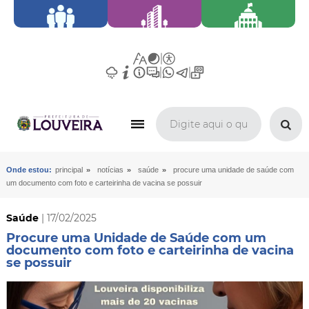
»
»
»
Onde estou:
principal
notícias
saúde
procure uma unidade de saúde com
um documento com foto e carteirinha de vacina se possuir
Saúde
| 17/02/2025
Procure uma Unidade de Saúde com um
documento com foto e carteirinha de vacina
se possuir