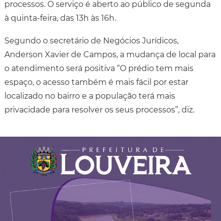
processos. O serviço é aberto ao público de segunda
à quinta-feira, das 13h às 16h.
Segundo o secretário de Negócios Jurídicos,
Anderson Xavier de Campos, a mudança de local para
o atendimento será positiva “O prédio tem mais
espaço, o acesso também é mais fácil por estar
localizado no bairro e a população terá mais
privacidade para resolver os seus processos”, diz.