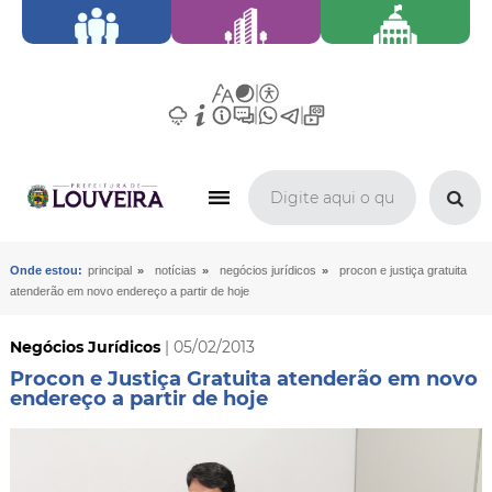
»
»
»
Onde estou:
principal
notícias
negócios jurídicos
procon e justiça gratuita
atenderão em novo endereço a partir de hoje
Negócios Jurídicos
| 05/02/2013
Procon e Justiça Gratuita atenderão em novo
endereço a partir de hoje