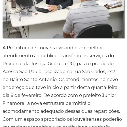
A Prefeitura de Louveira, visando um melhor
atendimento ao público, transferiu os serviços do
Procon e da Justiça Gratuita (JG) para o prédio do
Acessa São Paulo, localizado na rua São Carlos, 247 –
no Bairro Santo Antônio. Os atendimentos no novo
endereço que teve início a partir desta quarta-feira,
dia 6 de fevereiro. De acordo com o prefeito Junior
Finamore “a nova estrutura permitirá o
acomodamento adequado dessas duas repartições.
Com um espaço apropriado os louveirenses poderão