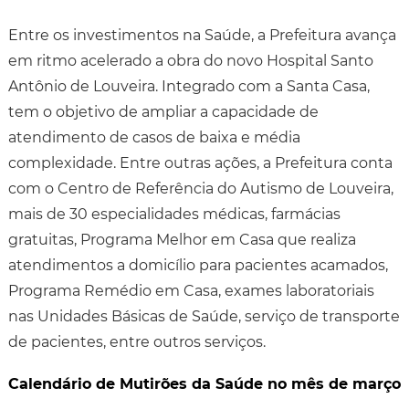
Entre os investimentos na Saúde, a Prefeitura avança
em ritmo acelerado a obra do novo Hospital Santo
Antônio de Louveira. Integrado com a Santa Casa,
tem o objetivo de ampliar a capacidade de
atendimento de casos de baixa e média
complexidade. Entre outras ações, a Prefeitura conta
com o Centro de Referência do Autismo de Louveira,
mais de 30 especialidades médicas, farmácias
gratuitas, Programa Melhor em Casa que realiza
atendimentos a domicílio para pacientes acamados,
Programa Remédio em Casa, exames laboratoriais
nas Unidades Básicas de Saúde, serviço de transporte
de pacientes, entre outros serviços.
Calendário de Mutirões da Saúde no mês de março