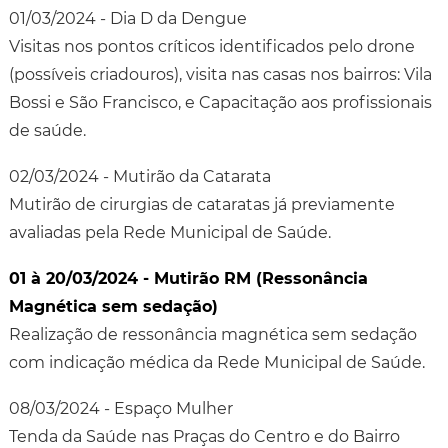
01/03/2024 - Dia D da Dengue
Visitas nos pontos críticos identificados pelo drone
(possíveis criadouros), visita nas casas nos bairros: Vila
Bossi e São Francisco, e Capacitação aos profissionais
de saúde.
02/03/2024 - Mutirão da Catarata
Mutirão de cirurgias de cataratas já previamente
avaliadas pela Rede Municipal de Saúde.
01 à 20/03/2024 - Mutirão RM (Ressonância
Magnética sem sedação)
Realização de ressonância magnética sem sedação
com indicação médica da Rede Municipal de Saúde.
08/03/2024 - Espaço Mulher
Tenda da Saúde nas Praças do Centro e do Bairro