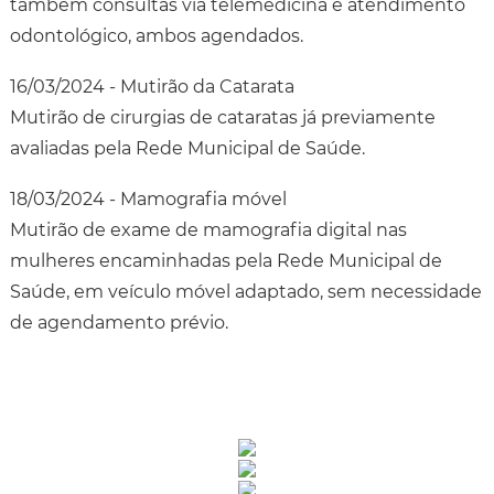
também consultas via telemedicina e atendimento
odontológico, ambos agendados.
16/03/2024 - Mutirão da Catarata
Mutirão de cirurgias de cataratas já previamente
avaliadas pela Rede Municipal de Saúde.
18/03/2024 - Mamografia móvel
Mutirão de exame de mamografia digital nas
mulheres encaminhadas pela Rede Municipal de
Saúde, em veículo móvel adaptado, sem necessidade
de agendamento prévio.