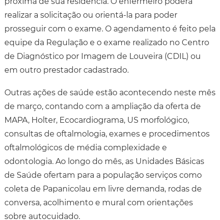
próxima de sua residência. O enfermeiro poderá
realizar a solicitação ou orientá-la para poder
prosseguir com o exame. O agendamento é feito pela
equipe da Regulação e o exame realizado no Centro
de Diagnóstico por Imagem de Louveira (CDIL) ou
em outro prestador cadastrado.
Outras ações de saúde estão acontecendo neste mês
de março, contando com a ampliação da oferta de
MAPA, Holter, Ecocardiograma, US morfológico,
consultas de oftalmologia, exames e procedimentos
oftalmológicos de média complexidade e
odontologia. Ao longo do mês, as Unidades Básicas
de Saúde ofertam para a população serviços como
coleta de Papanicolau em livre demanda, rodas de
conversa, acolhimento e mural com orientações
sobre autocuidado.