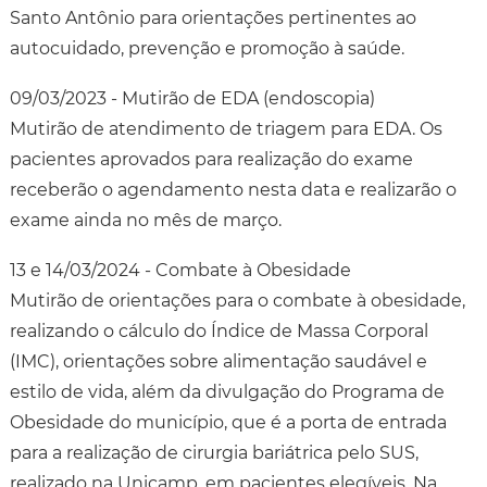
Santo Antônio para orientações pertinentes ao
autocuidado, prevenção e promoção à saúde.
09/03/2023 - Mutirão de EDA (endoscopia)
Mutirão de atendimento de triagem para EDA. Os
pacientes aprovados para realização do exame
receberão o agendamento nesta data e realizarão o
exame ainda no mês de março.
13 e 14/03/2024 - Combate à Obesidade
Mutirão de orientações para o combate à obesidade,
realizando o cálculo do Índice de Massa Corporal
(IMC), orientações sobre alimentação saudável e
estilo de vida, além da divulgação do Programa de
Obesidade do município, que é a porta de entrada
para a realização de cirurgia bariátrica pelo SUS,
realizado na Unicamp, em pacientes elegíveis. Na