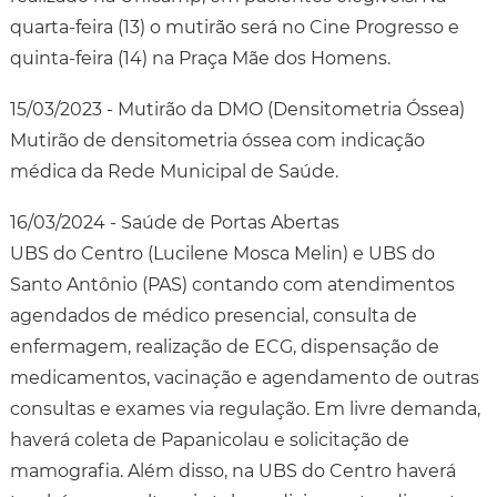
quarta-feira (13) o mutirão será no Cine Progresso e
quinta-feira (14) na Praça Mãe dos Homens.
15/03/2023 - Mutirão da DMO (Densitometria Óssea)
Mutirão de densitometria óssea com indicação
médica da Rede Municipal de Saúde.
16/03/2024 - Saúde de Portas Abertas
UBS do Centro (Lucilene Mosca Melin) e UBS do
Santo Antônio (PAS) contando com atendimentos
agendados de médico presencial, consulta de
enfermagem, realização de ECG, dispensação de
medicamentos, vacinação e agendamento de outras
consultas e exames via regulação. Em livre demanda,
haverá coleta de Papanicolau e solicitação de
mamografia. Além disso, na UBS do Centro haverá