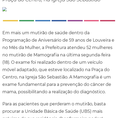
Em mais um mutirão de saúde dentro da
Programação de Aniversário de 59 anos de Louveira e
no Mês da Mulher, a Prefeitura atendeu 52 mulheres
no mutirão de Mamografia na última segunda-feira
(18). O exame foi realizado dentro de um veículo
móvel adaptado, que esteve localizado na Praça do
Centro, na Igreja São Sebastião. A Mamografia é um
exame fundamental para a prevenção do câncer de
mama, possibilitando a realização do diagnóstico.
Para as pacientes que perderam o mutirão, basta
procurar a Unidade Básica de Saúde (UBS) mais