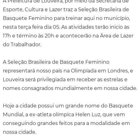
A Prefeitura de Louveira, por meio da Secretaria de
Esporte, Cultura e Lazer traz a Seleção Brasileira de
Basquete Feminino para treinar aqui no município,
nesta terça feira dia 05. As atividades terão inicio às
17h e término às 20h e acontecerão na Área de Lazer
do Trabalhador.
A Seleção Brasileira de Basquete Feminino
representará nosso país na Olimpíada em Londres, e
Louveira será privilegiada em receber as estrelas e
nomes consagrados mundialmente em nossa cidade.
Hoje a cidade possui um grande nome do Basquete
Mundial, a ex-atleta olímpica Helen Luz, que vem
conseguindo grandes feitos para a modalidade em
nossa cidade.