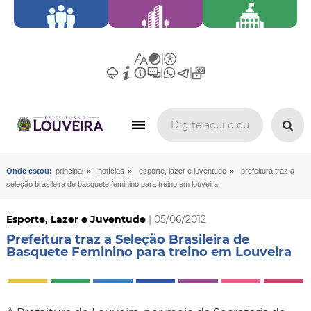
»
»
»
Onde estou:
principal
notícias
esporte, lazer e juventude
prefeitura traz a
seleção brasileira de basquete feminino para treino em louveira
Esporte, Lazer e Juventude
| 05/06/2012
Prefeitura traz a Seleção Brasileira de
Basquete Feminino para treino em Louveira