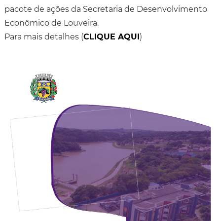
pacote de ações da Secretaria de Desenvolvimento
Econômico de Louveira.
Para mais detalhes (
CLIQUE AQUI
)