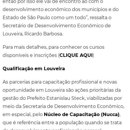
então por isso ele vai de encontro ao com o
desenvolvimento econômico dos municípios e do
Estado de São Paulo como um todo”, ressalta o
Secretário de Desenvolvimento Econômico de
Louveira, Ricardo Barbosa.
Para mais detalhes, para conhecer os cursos
disponíveis e inscrições (
CLIQUE AQUI
)
Qualificação em Louveira
As parcerias para capacitação profissional e novas
oportunidade em Louveira são ações prioritárias da
gestão do Prefeito Estanislau Steck, viabilizadas por
meio da Secretaria de Desenvolvimento Econômico,
em especial, pelo
Núcleo de Capacitação (Nucca)
,
que é referência entre a população quando se trata