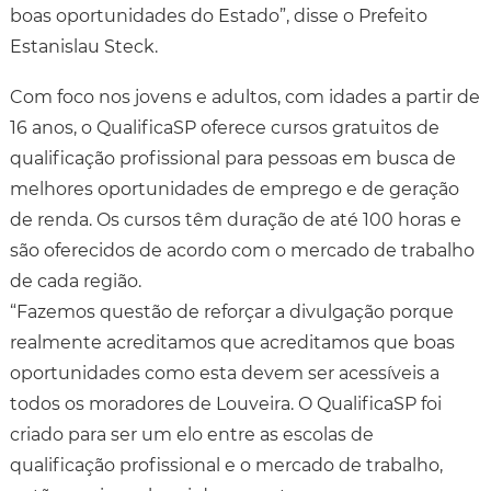
boas oportunidades do Estado”, disse o Prefeito
Estanislau Steck.
Com foco nos jovens e adultos, com idades a partir de
16 anos, o QualificaSP oferece cursos gratuitos de
qualificação profissional para pessoas em busca de
melhores oportunidades de emprego e de geração
de renda. Os cursos têm duração de até 100 horas e
são oferecidos de acordo com o mercado de trabalho
de cada região.
“Fazemos questão de reforçar a divulgação porque
realmente acreditamos que acreditamos que boas
oportunidades como esta devem ser acessíveis a
todos os moradores de Louveira. O QualificaSP foi
criado para ser um elo entre as escolas de
qualificação profissional e o mercado de trabalho,