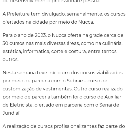
de desenvolvimento profissional e pessoal.
A Prefeitura tem divulgado, semanalmente, os cursos
ofertados na cidade por meio do Nucca.
Para o ano de 2023, o Nucca oferta na grade cerca de
30 cursos nas mais diversas áreas, como na culinária,
estética, informática, corte e costura, entre tantos
outros.
Nesta semana teve início um dos cursos viabilizados
por meio de parceria com o Sebrae – curso de
customização de vestimentas. Outro curso realizado
por meio de parceria também foi o curso de Auxiliar
de Eletricista, ofertado em parceria com o Senai de
Jundiaí
A realização de cursos profissionalizantes faz parte do