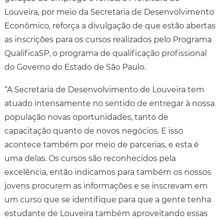
Louveira, por meio da Secretaria de Desenvolvimento
Econômico, reforça a divulgação de que estão abertas
as inscrições para os cursos realizados pelo Programa
QualificaSP, o programa de qualificação profissional
do Governo do Estado de São Paulo.
“A Secretaria de Desenvolvimento de Louveira tem
atuado intensamente no sentido de entregar à nossa
população novas oportunidades, tanto de
capacitação quanto de novos negócios. E isso
acontece também por meio de parcerias, e esta é
uma delas. Os cursos são reconhecidos pela
excelência, então indicamos para também os nossos
jovens procurem as informações e se inscrevam em
um curso que se identifique para que a gente tenha
estudante de Louveira também aproveitando essas