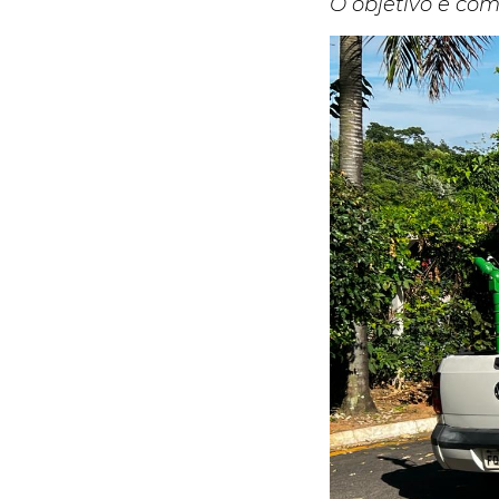
O objetivo é co