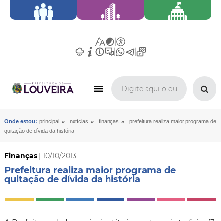
»
»
»
Onde estou:
principal
notícias
finanças
prefeitura realiza maior programa de
quitação de dívida da história
Finanças
| 10/10/2013
Prefeitura realiza maior programa de
quitação de dívida da história