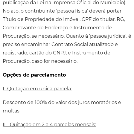
publicação da Lei na Imprensa Oficial do Município).
No ato, o contribuinte ‘pessoa física’ deverá portar
Título de Propriedade do Imóvel, CPF do titular, RG,
Comprovante de Endereço e Instrumento de
Procuração, se necessário. Quanto à ‘pessoa jurídica’, é
preciso encaminhar Contrato Social atualizado e
registrado, cartão do CNPJ, e Instrumento de
Procuração, caso for necessário.
Opções de parcelamento
I -Quitação em única parcela:
Desconto de 100% do valor dos juros moratórios e
multas
II - Quitação em 2 a 4 parcelas mensais: