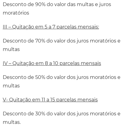
Desconto de 90% do valor das multas e juros
moratórios
III – Quitação em 5 a 7 parcelas mensais:
Desconto de 70% do valor dos juros moratórios e
multas
IV – Quitação em 8 a 10 parcelas mensais
Desconto de 50% do valor dos juros moratórios e
multas
V- Quitação em 11 a 15 parcelas mensais
Desconto de 30% do valor dos juros moratórios e
multas.