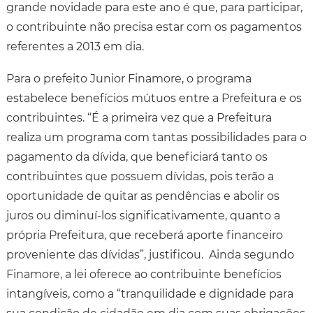
grande novidade para este ano é que, para participar,
o contribuinte não precisa estar com os pagamentos
referentes a 2013 em dia.
Para o prefeito Junior Finamore, o programa
estabelece benefícios mútuos entre a Prefeitura e os
contribuintes. “É a primeira vez que a Prefeitura
realiza um programa com tantas possibilidades para o
pagamento da dívida, que beneficiará tanto os
contribuintes que possuem dívidas, pois terão a
oportunidade de quitar as pendências e abolir os
juros ou diminuí-los significativamente, quanto a
própria Prefeitura, que receberá aporte financeiro
proveniente das dívidas”, justificou. Ainda segundo
Finamore, a lei oferece ao contribuinte benefícios
intangíveis, como a “tranquilidade e dignidade para