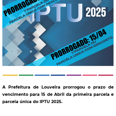
A Prefeitura de Louveira prorrogou o prazo de
vencimento para 15 de Abril da primeira parcela e
parcela única do IPTU 2025.