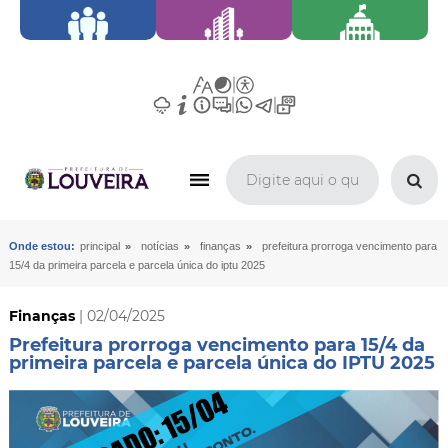
»
»
»
Onde estou:
principal
notícias
finanças
prefeitura prorroga vencimento para
15/4 da primeira parcela e parcela única do iptu 2025
Finanças
| 02/04/2025
Prefeitura prorroga vencimento para 15/4 da
primeira parcela e parcela única do IPTU 2025