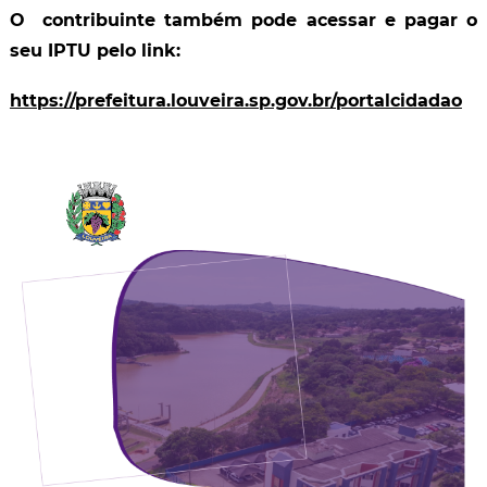
O contribuinte também pode acessar e pagar o
seu IPTU pelo link:
https://prefeitura.louveira.sp.gov.br/portalcidadao