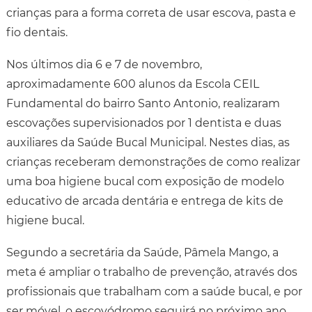
crianças para a forma correta de usar escova, pasta e
fio dentais.
Nos últimos dia 6 e 7 de novembro,
aproximadamente 600 alunos da Escola CEIL
Fundamental do bairro Santo Antonio, realizaram
escovações supervisionados por 1 dentista e duas
auxiliares da Saúde Bucal Municipal. Nestes dias, as
crianças receberam demonstrações de como realizar
uma boa higiene bucal com exposição de modelo
educativo de arcada dentária e entrega de kits de
higiene bucal.
Segundo a secretária da Saúde, Pâmela Mango, a
meta é ampliar o trabalho de prevenção, através dos
profissionais que trabalham com a saúde bucal, e por
ser móvel, o escovódromo seguirá no próximo ano