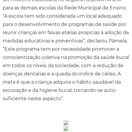
para as demais escolas da Rede Municipal de Ensino.
“A escola tem sido considerada um local adequado
para o desenvolvimento de programas de saúde por
reunir crianças em faixas etárias propícias à adoção de
medidas educativas e preventivas”, declarou Pâmela,
“Este programa tem por necessidade promover a
conscientização coletiva na promoção da saúde bucal
em todos os níveis da sociedade, com a redução de
doenças dentarias e a queda do índice de cáries. A
meta é que a criança adquira o hábito saudável da
escovação e da higiene bucal, tornando-se auto-
suficiente neste aspecto”.