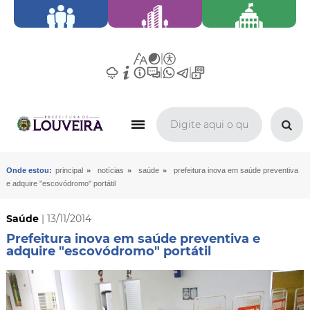
»
»
»
Onde estou:
principal
notícias
saúde
prefeitura inova em saúde preventiva
e adquire "escovódromo" portátil
Saúde
| 13/11/2014
Prefeitura inova em saúde preventiva e
adquire "escovódromo" portátil