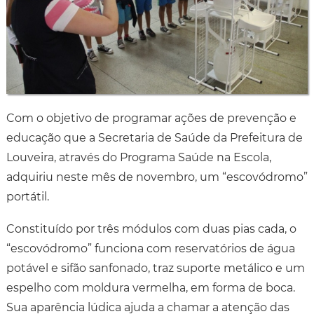
Com o objetivo de programar ações de prevenção e
educação que a Secretaria de Saúde da Prefeitura de
Louveira, através do Programa Saúde na Escola,
adquiriu neste mês de novembro, um “escovódromo”
portátil.
Constituído por três módulos com duas pias cada, o
“escovódromo” funciona com reservatórios de água
potável e sifão sanfonado, traz suporte metálico e um
espelho com moldura vermelha, em forma de boca.
Sua aparência lúdica ajuda a chamar a atenção das