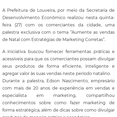
A Prefeitura de Louveira, por meio da Secretaria de
Desenvolvimento Econômico realizou nesta quinta-
feira (27) com os comerciantes da cidade, uma
palestra exclusiva com o tema “Aumente as vendas
de Natal com Estratégias de Marketing Corretas”.
A iniciativa buscou fornecer ferramentas práticas e
acessíveis para que os comerciantes possam divulgar
seus produtos de forma eficiente, inteligente e
agregar valor às suas vendas neste período natalino.
Durante a palestra, Edson Nascimento, empresário
com mais de 20 anos de experiência em vendas e
especialista em marketing, compartilhou
conhecimentos sobre como fazer marketing de
forma estratégica, além de dicas sobre como divulgar