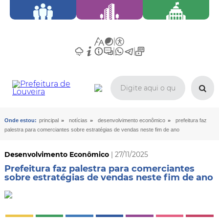
»
»
»
Onde estou:
principal
notícias
desenvolvimento econômico
prefeitura faz
palestra para comerciantes sobre estratégias de vendas neste fim de ano
Desenvolvimento Econômico
| 27/11/2025
Prefeitura faz palestra para comerciantes
sobre estratégias de vendas neste fim de ano