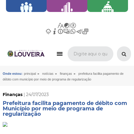
»
»
»
Onde estou:
principal
notícias
finanças
prefeitura facilita pagamento de
débito com município por meio de programa de regularização
Finanças
| 24/07/2023
Prefeitura facilita pagamento de débito com
Município por meio de programa de
regularização