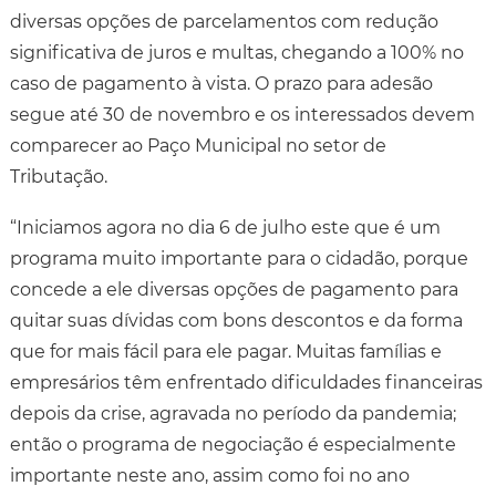
diversas opções de parcelamentos com redução
significativa de juros e multas, chegando a 100% no
caso de pagamento à vista. O prazo para adesão
segue até 30 de novembro e os interessados devem
comparecer ao Paço Municipal no setor de
Tributação.
“Iniciamos agora no dia 6 de julho este que é um
programa muito importante para o cidadão, porque
concede a ele diversas opções de pagamento para
quitar suas dívidas com bons descontos e da forma
que for mais fácil para ele pagar. Muitas famílias e
empresários têm enfrentado dificuldades financeiras
depois da crise, agravada no período da pandemia;
então o programa de negociação é especialmente
importante neste ano, assim como foi no ano