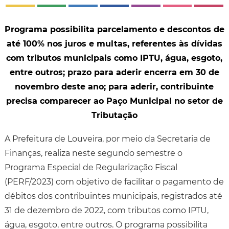
Programa possibilita parcelamento e descontos de
até 100% nos juros e multas, referentes às dívidas
com tributos municipais como IPTU, água, esgoto,
entre outros; prazo para aderir encerra em 30 de
novembro deste ano; para aderir, contribuinte
precisa comparecer ao Paço Municipal no setor de
Tributação
A Prefeitura de Louveira, por meio da Secretaria de
Finanças, realiza neste segundo semestre o
Programa Especial de Regularização Fiscal
(PERF/2023) com objetivo de facilitar o pagamento de
débitos dos contribuintes municipais, registrados até
31 de dezembro de 2022, com tributos como IPTU,
água, esgoto, entre outros. O programa possibilita