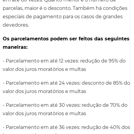
parcelas, maior é o desconto. Também há condições
especiais de pagamento para os casos de grandes
devedores.
Os parcelamentos podem ser feitos das seguintes
maneiras:
- Parcelamento em até 12 vezes: redução de 95% do
valor dos juros moratórios e multas
- Parcelamento em até 24 vezes: desconto de 85% do
valor dos juros moratórios e multas
- Parcelamento em até 30 vezes: redução de 70% do
valor dos juros moratórios e multas
- Parcelamento em até 36 vezes: redução de 40% dos