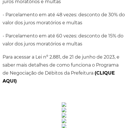
juros moratórios e multas
- Parcelamento em até 48 vezes: desconto de 30% do
valor dos juros moratórios e multas
- Parcelamento em até 60 vezes: desconto de 15% do
valor dos juros moratórios e multas
Para acessar a Lei nº 2.881, de 21 de junho de 2023, e
saber mais detalhes de como funciona o Programa
de Negociação de Débitos da Prefeitura
(CLIQUE
AQUI)