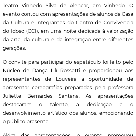
Teatro Vinhedo Silva de Alencar, em Vinhedo. O
evento contou com apresentações de alunos da Casa
da Cultura e integrantes do Centro de Convivência
do Idoso (CCI), em uma noite dedicada à valorização
da arte, da cultura e da integração entre diferentes
gerações.
O convite para participar do espetáculo foi feito pelo
Núcleo de Dança Lilí Rossetti e proporcionou aos
representantes de Louveira a oportunidade de
apresentar coreografias preparadas pela professora
Juliette Bernardes Santana. As apresentações
destacaram o talento, a dedicação e o
desenvolvimento artístico dos alunos, emocionando
o público presente.
Além das apresentações, o evento promoveu