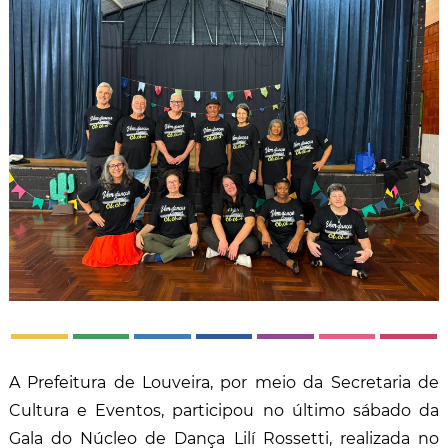
A Prefeitura de Louveira, por meio da Secretaria de
Cultura e Eventos, participou no último sábado da
Gala do Núcleo de Dança Lilí Rossetti, realizada no