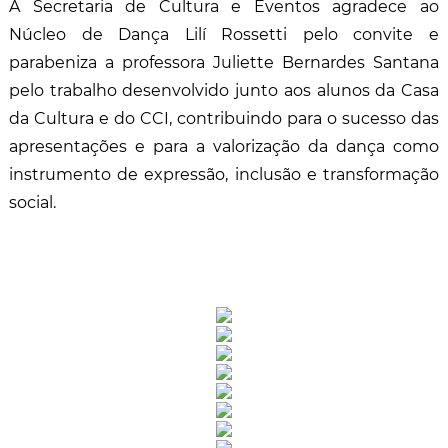
A Secretaria de Cultura e Eventos agradece ao
Núcleo de Dança Lilí Rossetti pelo convite e
parabeniza a professora Juliette Bernardes Santana
pelo trabalho desenvolvido junto aos alunos da Casa
da Cultura e do CCI, contribuindo para o sucesso das
apresentações e para a valorização da dança como
instrumento de expressão, inclusão e transformação
social.