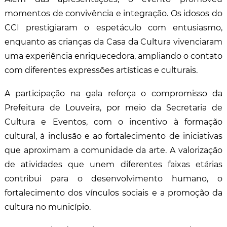
momentos de convivência e integração. Os idosos do
CCI prestigiaram o espetáculo com entusiasmo,
enquanto as crianças da Casa da Cultura vivenciaram
uma experiência enriquecedora, ampliando o contato
com diferentes expressões artísticas e culturais.
A participação na gala reforça o compromisso da
Prefeitura de Louveira, por meio da Secretaria de
Cultura e Eventos, com o incentivo à formação
cultural, à inclusão e ao fortalecimento de iniciativas
que aproximam a comunidade da arte. A valorização
de atividades que unem diferentes faixas etárias
contribui para o desenvolvimento humano, o
fortalecimento dos vínculos sociais e a promoção da
cultura no município.