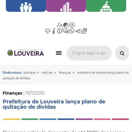
»
»
»
Onde estou:
principal
notícias
finanças
prefeitura de louveira lança plano de
quitação de dívidas
Finanças
| 19/11/2015
Prefeitura de Louveira lança plano de
quitação de dívidas