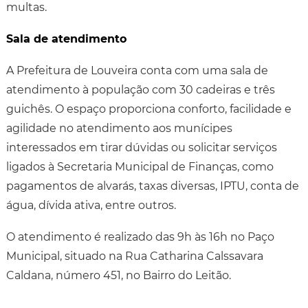
multas.
Sala de atendimento
A Prefeitura de Louveira conta com uma sala de
atendimento à população com 30 cadeiras e três
guichês. O espaço proporciona conforto, facilidade e
agilidade no atendimento aos munícipes
interessados em tirar dúvidas ou solicitar serviços
ligados à Secretaria Municipal de Finanças, como
pagamentos de alvarás, taxas diversas, IPTU, conta de
água, dívida ativa, entre outros.
O atendimento é realizado das 9h às 16h no Paço
Municipal, situado na Rua Catharina Calssavara
Caldana, número 451, no Bairro do Leitão.