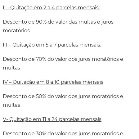
II - Quitação em 2 a 4 parcelas mensais:
Desconto de 90% do valor das multas e juros
moratórios
III – Quitação em 5 a 7 parcelas mensais:
Desconto de 70% do valor dos juros moratórios e
multas
IV – Quitação em 8 a 10 parcelas mensais
Desconto de 50% do valor dos juros moratórios e
multas
V- Quitação em 11 a 24 parcelas mensais
Desconto de 30% do valor dos juros moratórios e