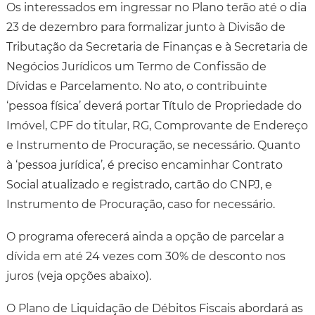
Os interessados em ingressar no Plano terão até o dia
23 de dezembro para formalizar junto à Divisão de
Tributação da Secretaria de Finanças e à Secretaria de
Negócios Jurídicos um Termo de Confissão de
Dívidas e Parcelamento. No ato, o contribuinte
‘pessoa física’ deverá portar Título de Propriedade do
Imóvel, CPF do titular, RG, Comprovante de Endereço
e Instrumento de Procuração, se necessário. Quanto
à ‘pessoa jurídica’, é preciso encaminhar Contrato
Social atualizado e registrado, cartão do CNPJ, e
Instrumento de Procuração, caso for necessário.
O programa oferecerá ainda a opção de parcelar a
dívida em até 24 vezes com 30% de desconto nos
juros (veja opções abaixo).
O Plano de Liquidação de Débitos Fiscais abordará as