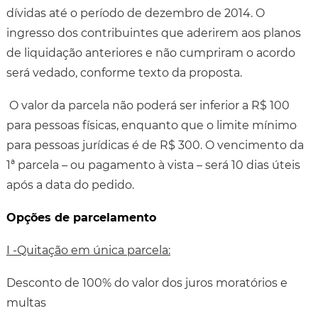
dívidas até o período de dezembro de 2014. O
ingresso dos contribuintes que aderirem aos planos
de liquidação anteriores e não cumpriram o acordo
será vedado, conforme texto da proposta.
O valor da parcela não poderá ser inferior a R$ 100
para pessoas físicas, enquanto que o limite mínimo
para pessoas jurídicas é de R$ 300. O vencimento da
1ª parcela – ou pagamento à vista – será 10 dias úteis
após a data do pedido.
Opções de parcelamento
I -Quitação em única parcela:
Desconto de 100% do valor dos juros moratórios e
multas