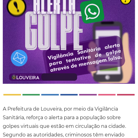
A Prefeitura de Louveira, por meio da Vigilância
Sanitária, reforça o alerta para a população sobre
golpes virtuais que estão em circulação na cidade.
Segundo as autoridades, criminosos têm enviado