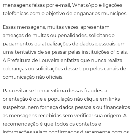
mensagens falsas por e-mail, WhatsApp e ligações
telefônicas com o objetivo de enganar os munícipes.
Essas mensagens, muitas vezes, apresentam
ameaças de multas ou penalidades, solicitando
pagamentos ou atualizações de dados pessoais, em
uma tentativa de se passar pelas instituições oficiais.
A Prefeitura de Louveira enfatiza que nunca realiza
cobranças ou solicitações desse tipo pelos canais de
comunicação não oficiais.
Para evitar se tornar vítima dessas fraudes, a
orientação é que a população não clique em links
suspeitos, nem forneça dados pessoais ou financeiros
às mensagens recebidas sem verificar sua origem. A
recomendação é que todos os contatos e
informações sejam confirmados diretamente com os