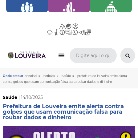
»
»
»
Onde estou:
principal
notícias
saúde
prefeitura de louveira emite alerta
contra golpes que usam comunicação falsa para roubar dados e dinheiro
Saúde
| 14/10/2025
Prefeitura de Louveira emite alerta contra
golpes que usam comunicação falsa para
roubar dados e dinheiro