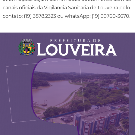
canais oficiais da Vigilância Sanitária de Louveira pelo
contato: (19) 3878.2323 ou whatsApp: (19) 99760-3670.