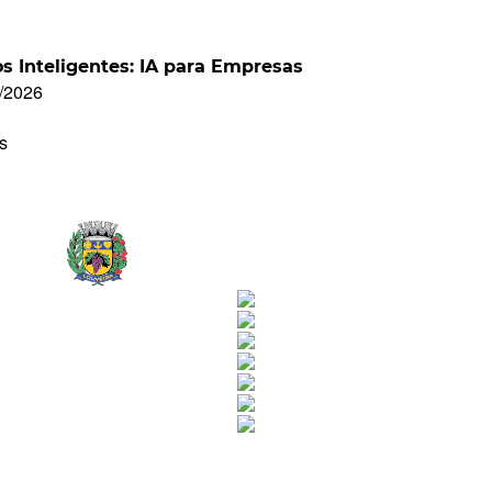
os Inteligentes: IA para Empresas
9/2026
s