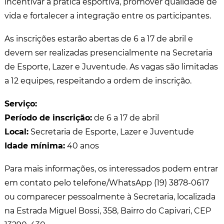
incentivar a prática esportiva, promover qualidade de
vida e fortalecer a integração entre os participantes.
As inscrições estarão abertas de 6 a 17 de abril e
devem ser realizadas presencialmente na Secretaria
de Esporte, Lazer e Juventude. As vagas são limitadas
a 12 equipes, respeitando a ordem de inscrição.
Serviço:
Período de inscrição:
de 6 a 17 de abril
Local:
Secretaria de Esporte, Lazer e Juventude
Idade mínima:
40 anos
Para mais informações, os interessados podem entrar
em contato pelo telefone/WhatsApp (19) 3878-0617
ou comparecer pessoalmente à Secretaria, localizada
na Estrada Miguel Bossi, 358, Bairro do Capivari, CEP