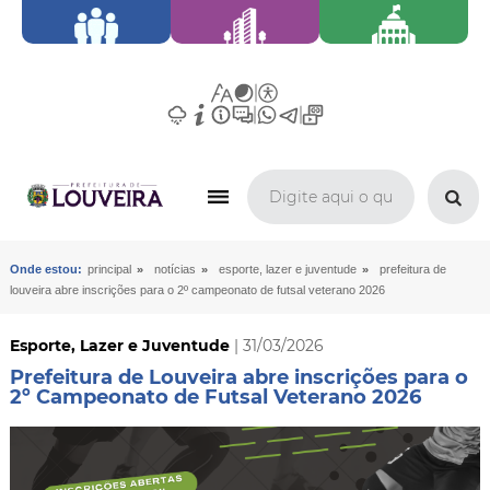
»
»
»
Onde estou:
principal
notícias
esporte, lazer e juventude
prefeitura de
louveira abre inscrições para o 2º campeonato de futsal veterano 2026
Esporte, Lazer e Juventude
| 31/03/2026
Prefeitura de Louveira abre inscrições para o
2º Campeonato de Futsal Veterano 2026