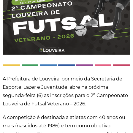
A Prefeitura de Louveira, por meio da Secretaria de
Esporte, Lazer e Juventude, abre na próxima
segunda-feira (6) as inscrições para o 2º Campeonato
Louveira de Futsal Veterano – 2026.
A competição é destinada a atletas com 40 anos ou
mais (nascidos até 1986) e tem como objetivo