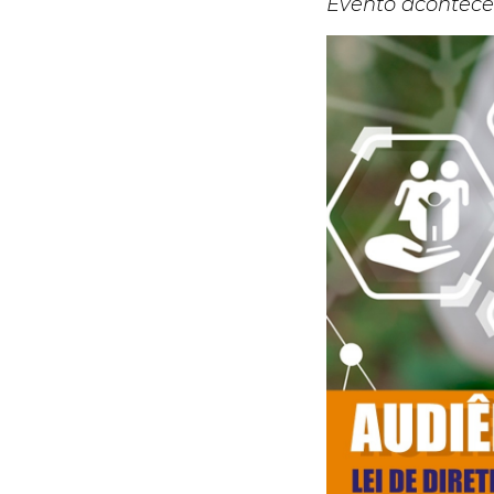
Evento acontece 