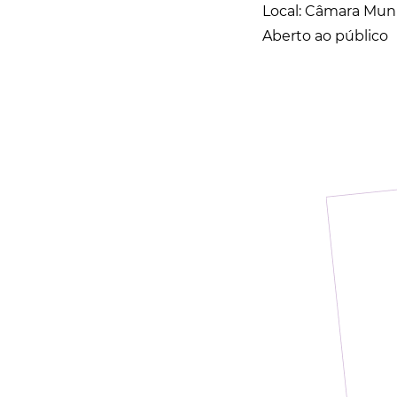
Local: Câmara Muni
Aberto ao público