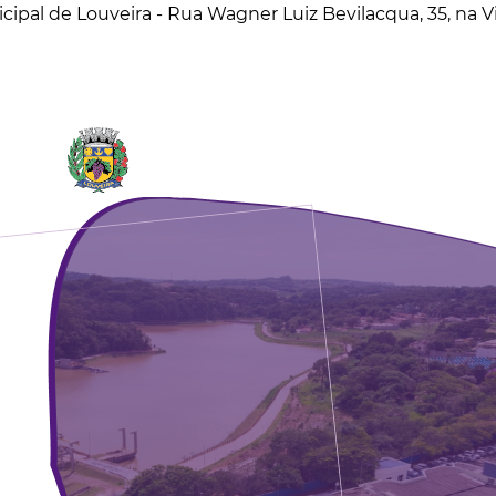
cipal de Louveira - Rua Wagner Luiz Bevilacqua, 35, na 