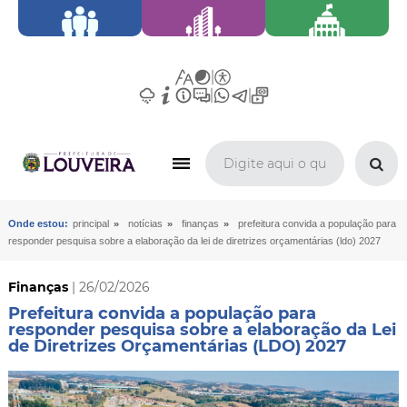
»
»
»
Onde estou:
principal
notícias
finanças
prefeitura convida a população para
responder pesquisa sobre a elaboração da lei de diretrizes orçamentárias (ldo) 2027
Finanças
| 26/02/2026
Prefeitura convida a população para
responder pesquisa sobre a elaboração da Lei
de Diretrizes Orçamentárias (LDO) 2027