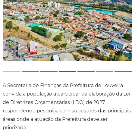
A Secretaria de Finanças da Prefeitura de Louveira
convida a população a participar da elaboração da Lei
de Diretrizes Orçamentárias (LDO) de 2027
respondendo pesquisa com sugestões das principais
áreas onde a atuação da Prefeitura deve ser
priorizada.