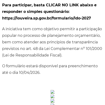
Para participar, basta CLICAR NO LINK abaixo e
responder o simples questionário:
https://
louveira.sp.gov.br/formulario/ldo-2027
A iniciativa tem como objetivo permitir a participação
popular no processo de planejamento orçamentário,
bem como atender aos princípios de transparência
previstos no art. 48 da Lei Complementar nº 101/2000
(Lei de Responsabilidade Fiscal).
O formulário estará disponível para preenchimento
até o dia 10/04/2026.