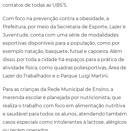
contatos de todas as UBS’S.
Com foco na prevenção contra a obesidade, a
Prefeitura, por meio da Secretaria de Esporte, Lazer e
Juventude, conta com uma série de modalidades
esportivas disponíveis para a população, como por
exemplo natação, basquete, futsal e capoeira. Além
disso, por toda a cidade há espaços para a prática de
atividade física, como quadras poliesportivas, Área de
Lazer do Trabalhador e o Parque Luigi Martini.
Para as crianças da Rede Municipal de Ensino, a
merenda escolar é planejada por nutricionista, que
realiza o trabalho com foco em alimentação nutritiva
e saudável para todos os alunos, atendendo também
casos especiais como intolerantes à lactose, alérgicos
ou recém operados.