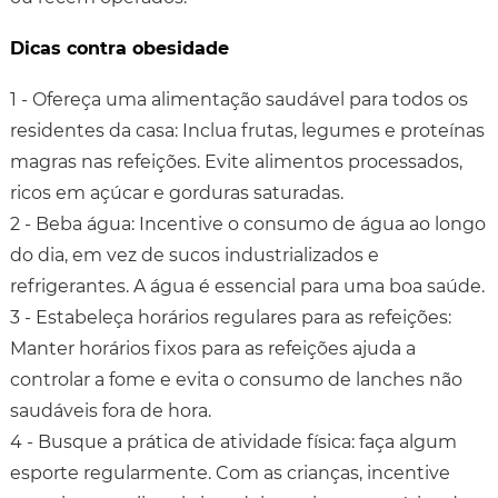
Dicas contra obesidade
1 - Ofereça uma alimentação saudável para todos os
residentes da casa: Inclua frutas, legumes e proteínas
magras nas refeições. Evite alimentos processados,
ricos em açúcar e gorduras saturadas.
2 - Beba água: Incentive o consumo de água ao longo
do dia, em vez de sucos industrializados e
refrigerantes. A água é essencial para uma boa saúde.
3 - Estabeleça horários regulares para as refeições:
Manter horários fixos para as refeições ajuda a
controlar a fome e evita o consumo de lanches não
saudáveis fora de hora.
4 - Busque a prática de atividade física: faça algum
esporte regularmente. Com as crianças, incentive