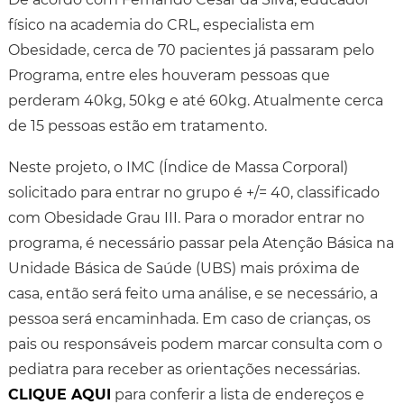
físico na academia do CRL, especialista em
Obesidade, cerca de 70 pacientes já passaram pelo
Programa, entre eles houveram pessoas que
perderam 40kg, 50kg e até 60kg. Atualmente cerca
de 15 pessoas estão em tratamento.
Neste projeto, o IMC (Índice de Massa Corporal)
solicitado para entrar no grupo é +/= 40, classificado
com Obesidade Grau III. Para o morador entrar no
programa, é necessário passar pela Atenção Básica na
Unidade Básica de Saúde (UBS) mais próxima de
casa, então será feito uma análise, e se necessário, a
pessoa será encaminhada. Em caso de crianças, os
pais ou responsáveis podem marcar consulta com o
pediatra para receber as orientações necessárias.
CLIQUE AQUI
para conferir a lista de endereços e