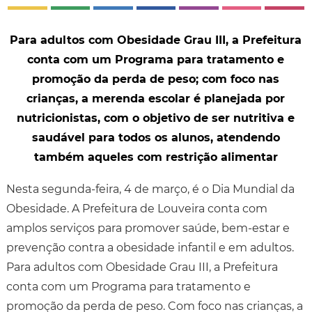
Para adultos com Obesidade Grau III, a Prefeitura
conta com um Programa para tratamento e
promoção da perda de peso; com foco nas
crianças, a merenda escolar é planejada por
nutricionistas, com o objetivo de ser nutritiva e
saudável para todos os alunos, atendendo
também aqueles com restrição alimentar
Nesta segunda-feira, 4 de março, é o Dia Mundial da
Obesidade. A Prefeitura de Louveira conta com
amplos serviços para promover saúde, bem-estar e
prevenção contra a obesidade infantil e em adultos.
Para adultos com Obesidade Grau III, a Prefeitura
conta com um Programa para tratamento e
promoção da perda de peso. Com foco nas crianças, a