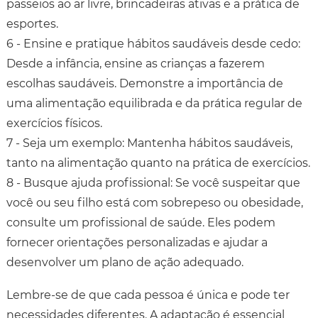
passeios ao ar livre, brincadeiras ativas e a prática de
esportes.
6 - Ensine e pratique hábitos saudáveis desde cedo:
Desde a infância, ensine as crianças a fazerem
escolhas saudáveis. Demonstre a importância de
uma alimentação equilibrada e da prática regular de
exercícios físicos.
7 - Seja um exemplo: Mantenha hábitos saudáveis,
tanto na alimentação quanto na prática de exercícios.
8 - Busque ajuda profissional: Se você suspeitar que
você ou seu filho está com sobrepeso ou obesidade,
consulte um profissional de saúde. Eles podem
fornecer orientações personalizadas e ajudar a
desenvolver um plano de ação adequado.
Lembre-se de que cada pessoa é única e pode ter
necessidades diferentes. A adaptação é essencial