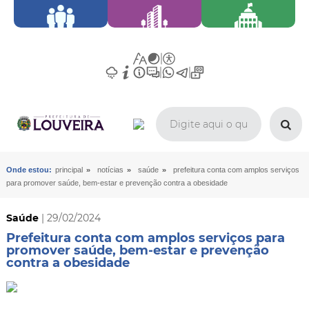
»
»
»
Onde estou:
principal
notícias
saúde
prefeitura conta com amplos serviços
para promover saúde, bem-estar e prevenção contra a obesidade
Saúde
| 29/02/2024
Prefeitura conta com amplos serviços para
promover saúde, bem-estar e prevenção
contra a obesidade