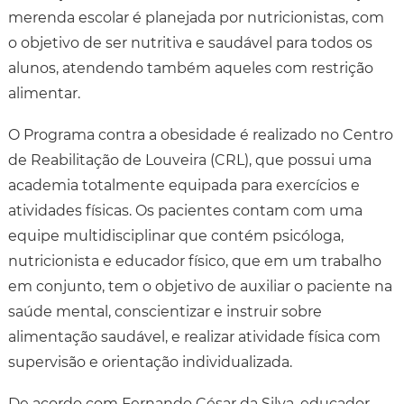
merenda escolar é planejada por nutricionistas, com
o objetivo de ser nutritiva e saudável para todos os
alunos, atendendo também aqueles com restrição
alimentar.
O Programa contra a obesidade é realizado no Centro
de Reabilitação de Louveira (CRL), que possui uma
academia totalmente equipada para exercícios e
atividades físicas. Os pacientes contam com uma
equipe multidisciplinar que contém psicóloga,
nutricionista e educador físico, que em um trabalho
em conjunto, tem o objetivo de auxiliar o paciente na
saúde mental, conscientizar e instruir sobre
alimentação saudável, e realizar atividade física com
supervisão e orientação individualizada.
De acordo com Fernando César da Silva, educador