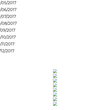
. 10/05/2017
. 12/06/2017
. 10/07/2017
.. 10/08/2017
. 11/09/2017
. 10/10/2017
 10/11/2017
 11/12/2017